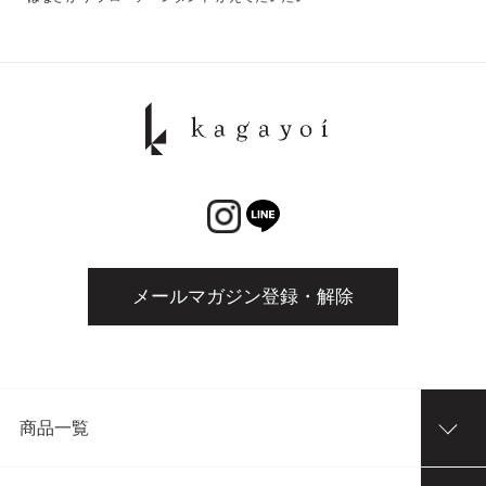
メールマガジン登録・解除
商品一覧