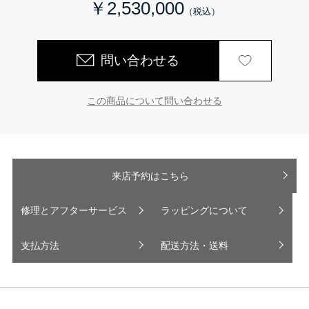
￥2,530,000
問い合わせる
この商品について問い合わせる
来店予約はこちら
修理とアフターサービス
ラッピングについて
支払方法
配送方法・送料