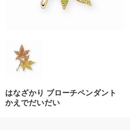
はなざかり ブローチペンダント
かえでだいだい