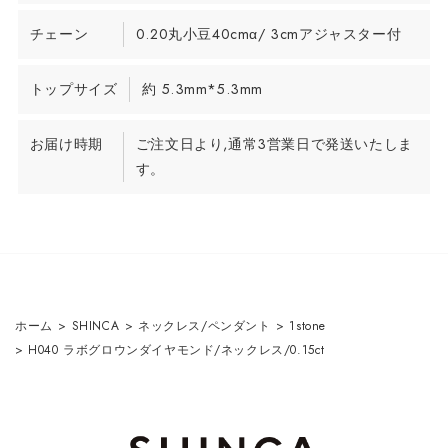
チェーン
0.20丸小豆40cmα/ 3cmアジャスター付
トップサイズ
約 5.3mm*5.3mm
お届け時期
ご注文日より,通常3営業日で発送いたしま
す。
ホーム
>
SHINCA
>
ネックレス/ペンダント
>
1stone
>
H040 ラボグロウンダイヤモンド/ネックレス/0.15ct