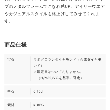
プのメタルフレームでこなれ感UP。デイリーウエア
やカジュアルスタイルも格上げしてみせてくれま
す。
宝石
ラボグロウンダイヤモンド（合成ダイヤモ
ンド）
※鑑定書はついておりません。
（H/VS2/VGを基準に選定）
中石
0.15ct
素材
K18PG