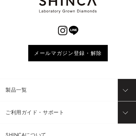
メールマガジン登録・解除
製品一覧
ご利用ガイド・サポート
SHINCAについて