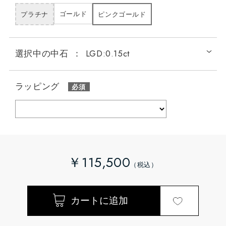
ゴールド
プラチナ
ピンクゴールド
選択中の中石
：
LGD:0.15ct
ラッピング
￥115,500