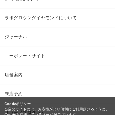
ラボグロウンダイヤモンドについて
ジャーナル
コーポレートサイト
店舗案内
来店予約
Cookieポリシー
当店のサイトには、お客様がより便利にご利用頂けるように、
リワードプログラム
Cookieを使用しているページがございます。