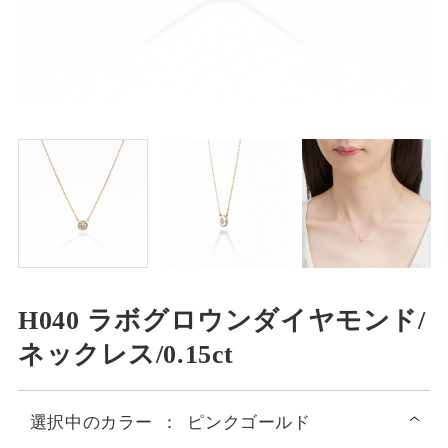
H040 ラボグロウンダイヤモンド/
ネックレス/0.15ct
選択中の
カラー
：
ピンクゴールド