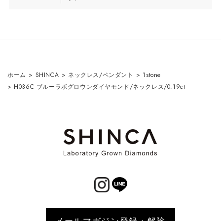
ホーム
>
SHINCA
>
ネックレス/ペンダント
>
1stone
>
H036C ブルーラボグロウンダイヤモンド/ネックレス/0.19ct