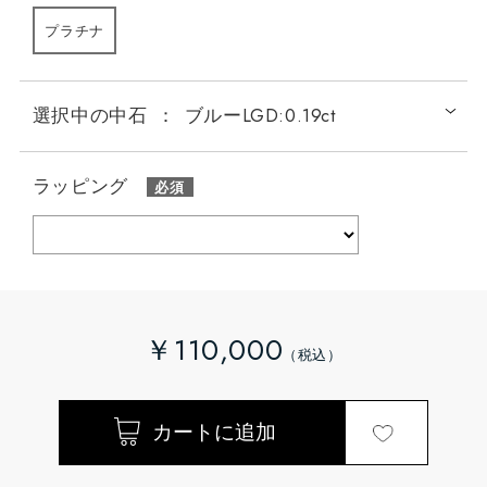
プラチナ
選択中の中石
：
ブルーLGD:0.19ct
ラッピング
￥110,000