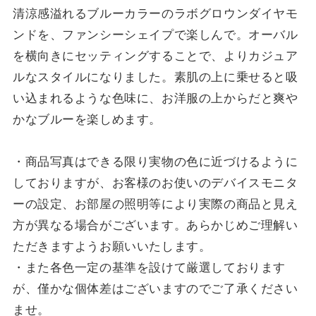
清涼感溢れるブルーカラーのラボグロウンダイヤモ
ンドを、ファンシーシェイプで楽しんで。オーバル
を横向きにセッティングすることで、よりカジュア
ルなスタイルになりました。素肌の上に乗せると吸
い込まれるような色味に、お洋服の上からだと爽や
かなブルーを楽しめます。
・商品写真はできる限り実物の色に近づけるように
しておりますが、お客様のお使いのデバイスモニタ
ーの設定、お部屋の照明等により実際の商品と見え
方が異なる場合がございます。あらかじめご理解い
ただきますようお願いいたします。
・また各色一定の基準を設けて厳選しております
が、僅かな個体差はございますのでご了承ください
ませ。