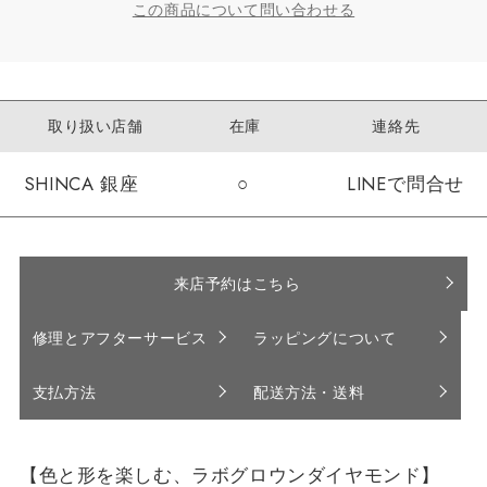
この商品について問い合わせる
取り扱い店舗
在庫
連絡先
SHINCA 銀座
○
LINEで問合せ
来店予約はこちら
修理とアフターサービス
ラッピングについて
支払方法
配送方法・送料
【色と形を楽しむ、ラボグロウンダイヤモンド】