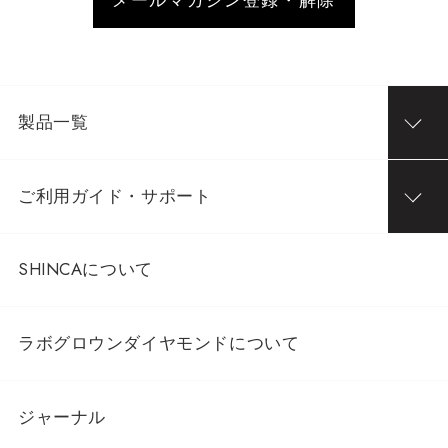
メールマガジン登録・解除
製品一覧
ご利用ガイド・サポート
SHINCAについて
ラボグロウンダイヤモンドについて
ジャーナル