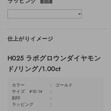
ラッピング
仕上がりイメージ
H025 ラボグロウンダイヤモン
ド/リング/1.00ct
カラー
ゴールド
サイズ #10-14
刻印
ラッピング