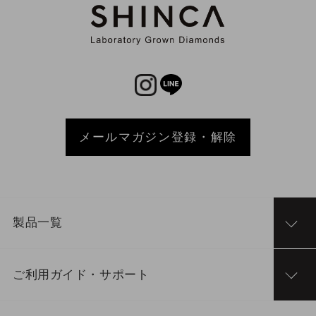
メールマガジン登録・解除
製品一覧
ご利用ガイド・サポート