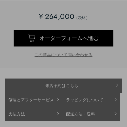
￥264,000
オーダーフォームへ進む
この商品について問い合わせる
来店予約はこちら
修理とアフターサービス
ラッピングについて
支払方法
配送方法・送料