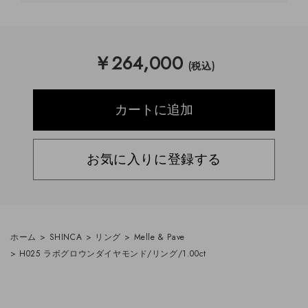
￥
264,000
(税込)
お気に入りに登録する
ホーム
>
SHINCA
>
リング
>
Melle & Pave
>
H025 ラボグロウンダイヤモンド/リング/1.00ct