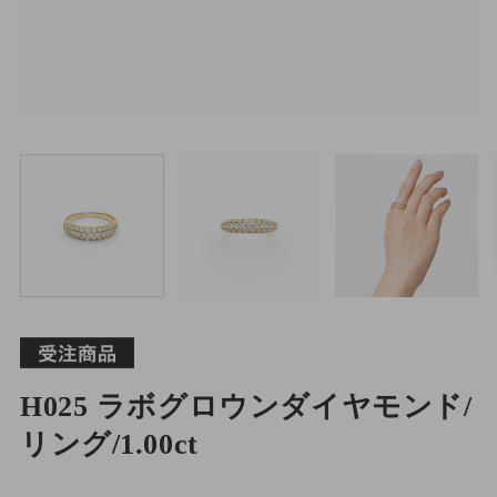
H025 ラボグロウンダイヤモンド/
リング/1.00ct