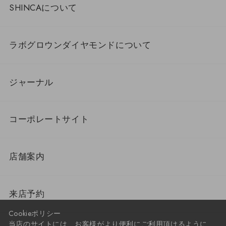
SHINCAについて
ラボグロウンダイヤモンドについて
ジャーナル
コーポレートサイト
店舗案内
来店予約
Cookieポリシー
当店のサイトには、お客様がより便利にご利用頂けるように、