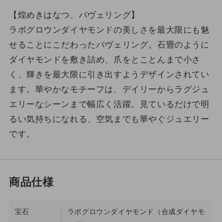
【煌めきはなつ、パヴェリング】
ラボグロウンダイヤモンドの美しさを最大限にも魅
せることにこだわったパヴェリング。石畳のように
ダイヤモンドを敷き詰め、爪をとことんまで小さ
く、輝きを最大限に引き出すようデザインされてい
ます。華やかなモチーフは、デイリーからラグジュ
エリーなシーンまで幅広く活躍。見ているだけで明
るい気持ちになれる、空気までも華やぐジュエリー
です。
宝石
ラボグロウンダイヤモンド（合成ダイヤモ