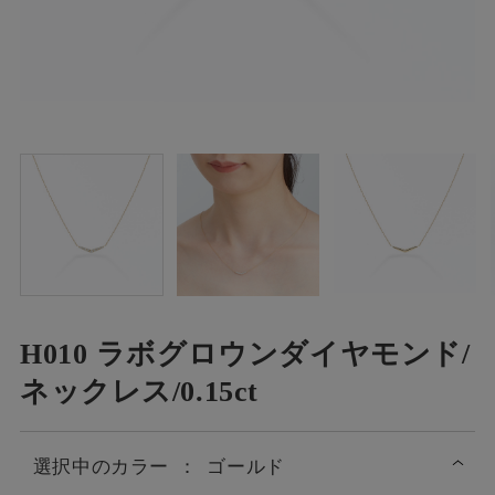
H010 ラボグロウンダイヤモンド/
ネックレス/0.15ct
選択中の
カラー
：
ゴールド