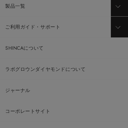
製品一覧
ご利用ガイド・サポート
SHINCAについて
ラボグロウンダイヤモンドについて
ジャーナル
コーポレートサイト