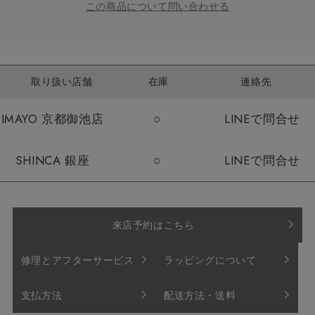
この商品について問い合わせる
取り扱い店舗
在庫
連絡先
IMAYO 京都御池店
○
LINEで問合せ
SHINCA 銀座
○
LINEで問合せ
来店予約はこちら
修理とアフターサービス
ラッピングについて
支払方法
配送方法・送料