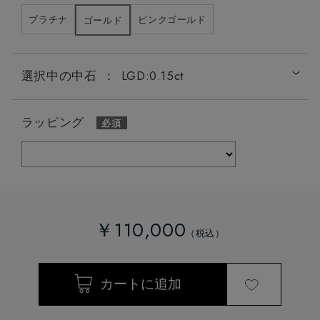
プラチナ
ピンクゴールド
ゴールド
選択中の中石
：
LGD:0.15ct
ラッピング
￥110,000