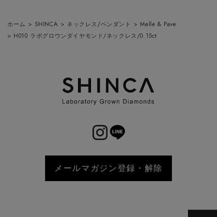
ホーム
>
SHINCA
>
ネックレス/ペンダント
>
Melle & Pave
>
H010 ラボグロウンダイヤモンド/ネックレス/0.15ct
メールマガジン登録・解除