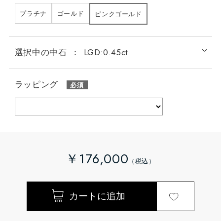
プラチナ
ゴールド
ピンクゴールド
選択中の中石
：
LGD:0.45ct
ラッピング
￥176,000