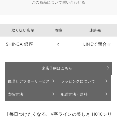
この商品について問い合わせる
取り扱い店舗
在庫
連絡先
SHINCA 銀座
○
LINEで問合せ
来店予約はこちら
修理とアフターサービス
ラッピングについて
支払方法
配送方法・送料
【毎日つけたくなる、V字ラインの美しさ H010シリ