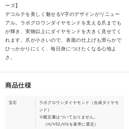
ーズ】
デコルテを美しく魅せるV字のデザインがリニュー
アル。ラボグロウンダイヤモンドを支える爪までも
が輝き、実物以上にダイヤモンドを大きく見せてく
れます。爪が小さいので、表面の仕上げも滑らかで
ひっかかりにくく、毎日身につけたくなる心地よ
さ。
宝石
ラボグロウンダイヤモンド（合成ダイヤモ
ンド）
※鑑定書はついておりません。
（H/VS2/VGを基準に選定）