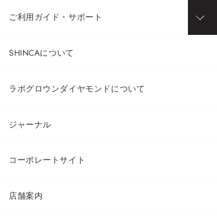
ご利用ガイド・サポート
SHINCAについて
ラボグロウンダイヤモンドについて
ジャーナル
コーポレートサイト
店舗案内