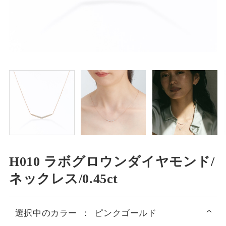
H010 ラボグロウンダイヤモンド/
ネックレス/0.45ct
選択中の
カラー
：
ピンクゴールド