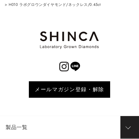
>
H010 ラボグロウンダイヤモンド/ネックレス/0.45ct
メールマガジン登録・解除
製品一覧