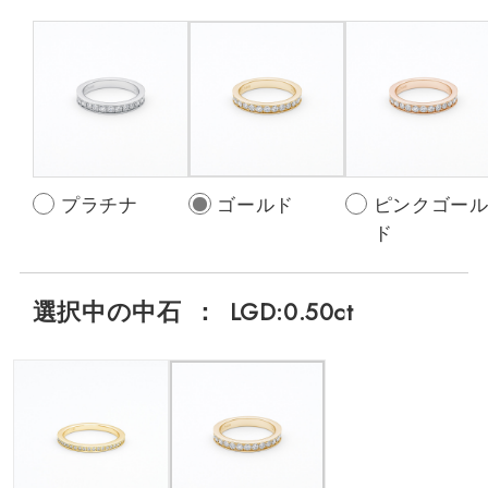
プラチナ
ゴールド
ピンクゴー
ド
選択中の中石
：
LGD:0.50ct