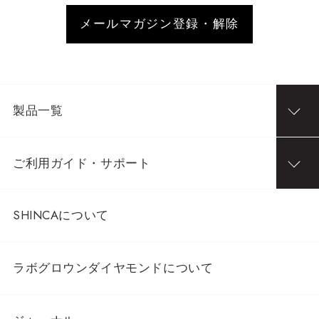
メールマガジン登録・解除
製品一覧
ご利用ガイド・サポート
SHINCAについて
ラボグロウンダイヤモンドについて