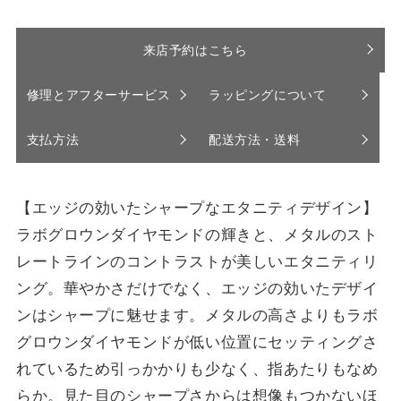
来店予約はこちら
修理とアフターサービス
ラッピングについて
支払方法
配送方法・送料
【エッジの効いたシャープなエタニティデザイン】
ラボグロウンダイヤモンドの輝きと、メタルのスト
レートラインのコントラストが美しいエタニティリ
ング。華やかさだけでなく、エッジの効いたデザイ
ンはシャープに魅せます。メタルの高さよりもラボ
グロウンダイヤモンドが低い位置にセッティングさ
れているため引っかかりも少なく、指あたりもなめ
らか。見た目のシャープさからは想像もつかないほ