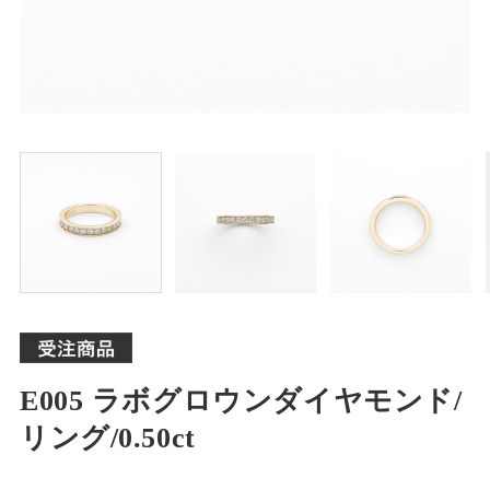
E005 ラボグロウンダイヤモンド/
リング/0.50ct