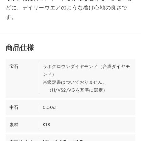
どに、デイリーウエアのような着け心地の良さで
す。
宝石
ラボグロウンダイヤモンド（合成ダイヤモ
ンド）
※鑑定書はついておりません。
（H/VS2/VGを基準に選定）
中石
0.50ct
素材
K18