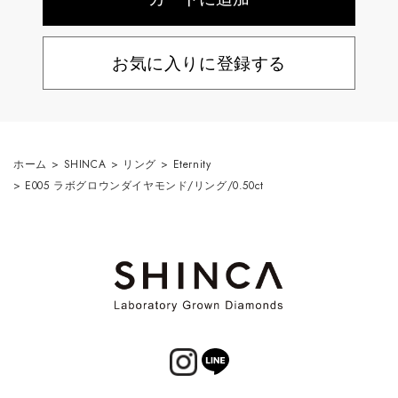
お気に入りに登録する
ホーム
>
SHINCA
>
リング
>
Eternity
>
E005 ラボグロウンダイヤモンド/リング/0.50ct