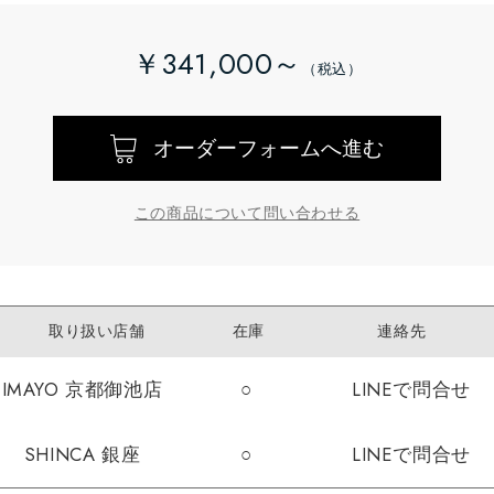
￥341,000～
オーダーフォームへ進む
この商品について問い合わせる
取り扱い店舗
在庫
連絡先
IMAYO 京都御池店
○
LINEで問合せ
SHINCA 銀座
○
LINEで問合せ