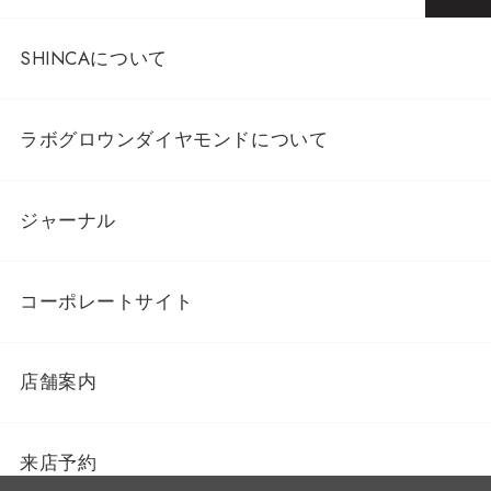
SHINCAについて
ラボグロウンダイヤモンドについて
ジャーナル
コーポレートサイト
店舗案内
来店予約