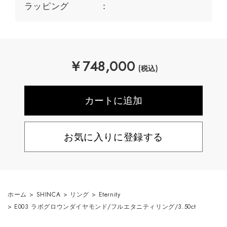
ラッピング
￥
748,000
(税込)
お気に入りに登録する
ホーム
>
SHINCA
>
リング
>
Eternity
>
E003 ラボグロウンダイヤモンド/フルエタニティリング/3.50ct