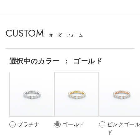
CUSTOM
選択中の
カラー
：
ゴールド
プラチナ
ゴールド
ピンクゴー
ド