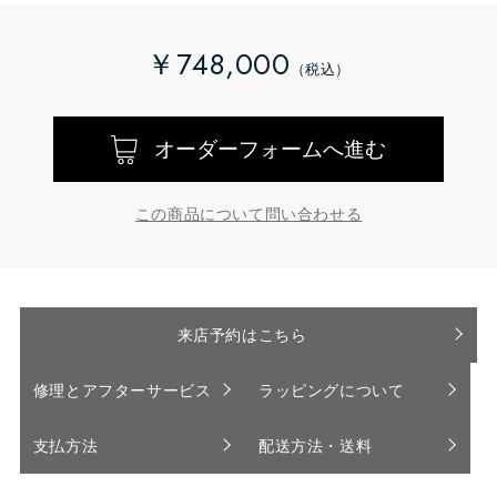
￥748,000
オーダーフォームへ進む
この商品について問い合わせる
来店予約はこちら
修理とアフターサービス
ラッピングについて
支払方法
配送方法・送料