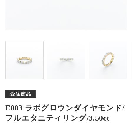
E003 ラボグロウンダイヤモンド/
フルエタニティリング/3.50ct