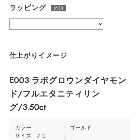
ラッピング
仕上がりイメージ
E003 ラボグロウンダイヤモン
ド/フルエタニティリン
グ/3.50ct
カラー
ゴールド
サイズ #12