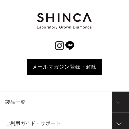
メールマガジン登録・解除
製品一覧
ご利用ガイド・サポート