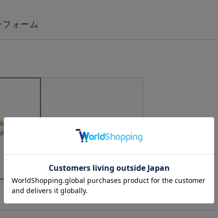
ピンクゴールド