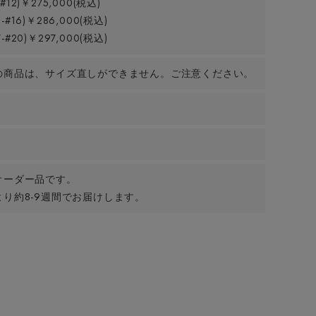
8-#12)￥275,000(税込)
13-#16)￥286,000(税込)
17-#20)￥297,000(税込)
の商品は、サイズ直しができません。ご注意ください。
オーダー品です。
り約8-9週間でお届けします。