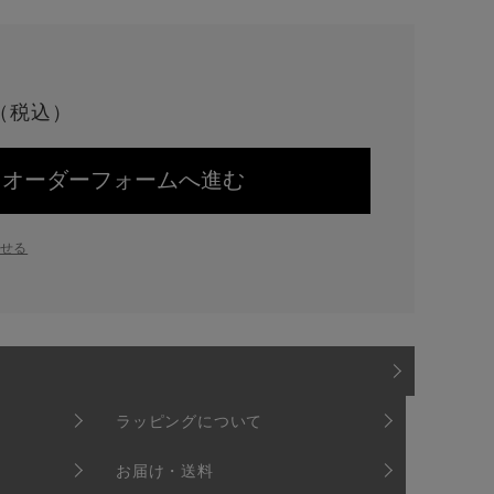
オーダーフォームへ進む
せる
ラッピングについて
お届け・送料