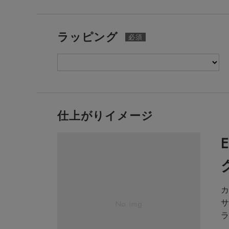
ラッピング
仕上がりイメージ
サ