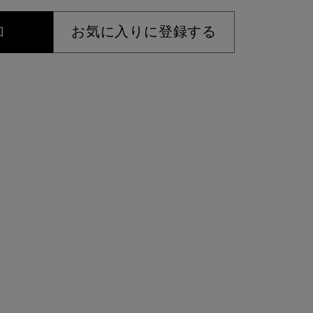
加
お気に入りに登録する