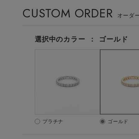
CUSTOM ORDER
選択中の
カラー
：
ゴールド
プラチナ
ゴールド