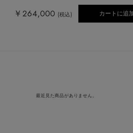
￥
264,000
カートに追
(税込)
最近見た商品がありません。