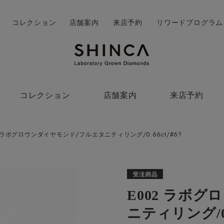
コレクション
店舗案内
来店予約
リワードプログラム
コレクション
店舗案内
来店予約
2 ラボグロウンダイヤモンド/フルエタニティリング/0.66ct/#6?
E002 ラボ
ニティリング/0.6