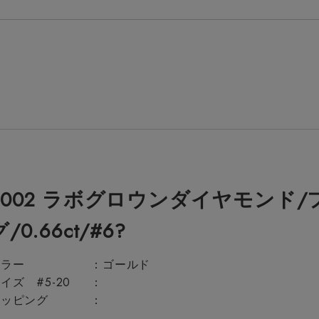
E002 ラボグロウンダイヤモンド
グ/0.66ct/#6?
カラー
ゴールド
イズ #5-20
ラッピング