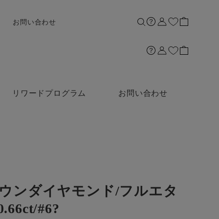
お問い合わせ
リワードプログラム
お問い合わせ
グロウンダイヤモンド/フルエタ
6ct/#6?