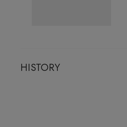
HISTORY