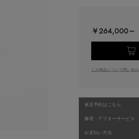
￥264,000～
この商品について問い合わ
来店予約はこちら
修理・アフターサービス
お支払い方法