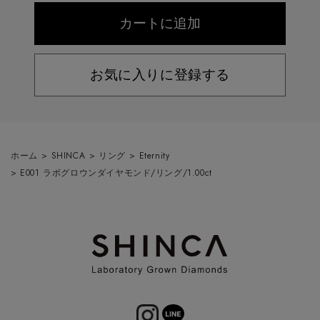
お気に入りに登録する
ホーム
>
SHINCA
>
リング
>
Eternity
>
E001 ラボグロウンダイヤモンド/リング/1.00ct