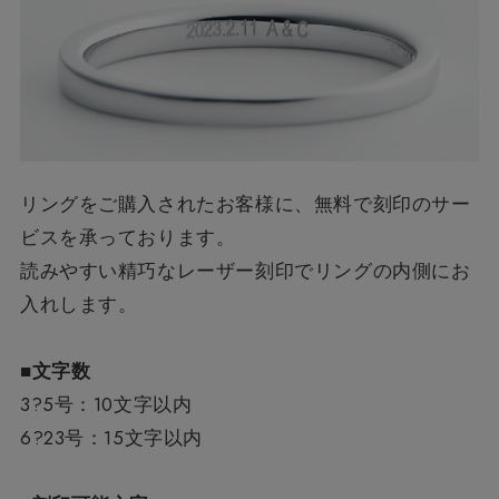
リングをご購入されたお客様に、無料で刻印のサー
ビスを承っております。
読みやすい精巧なレーザー刻印でリングの内側にお
入れします。
■文字数
3?5号：10文字以内
6?23号：15文字以内