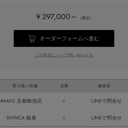
￥297,000～
オーダーフォームへ進む
この商品について問い合わせる
取り扱い店舗
在庫
連絡先
IMAYO 京都御池店
○
LINEで問合せ
SHINCA 銀座
○
LINEで問合せ