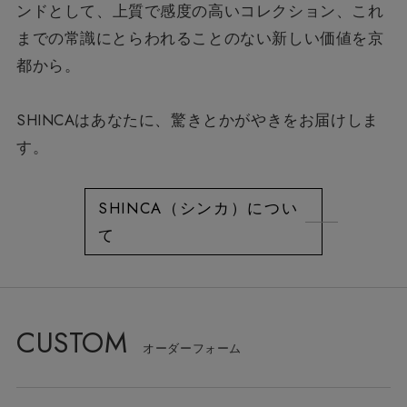
ンドとして、
上質で感度の高いコレクション、
これ
までの常識にとらわれることのない新しい価値を京
都から。
SHINCAはあなたに、驚きとかがやきをお届けしま
す。
SHINCA（シンカ）につい
て
CUSTOM