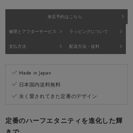
来店予約はこちら
修理とアフターサービス
ラッピングについて
支払方法
配送方法・送料
Made in Japan
日本国内送料無料
永く愛されてきた定番のデザイン
定番のハーフエタニティを進化した輝
きで