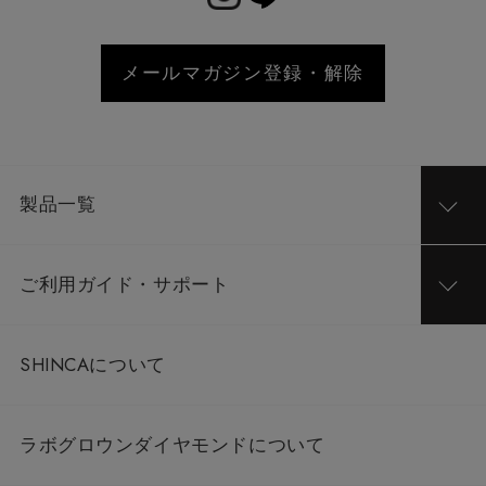
メールマガジン登録・解除
製品一覧
ご利用ガイド・サポート
SHINCAについて
ラボグロウンダイヤモンドについて