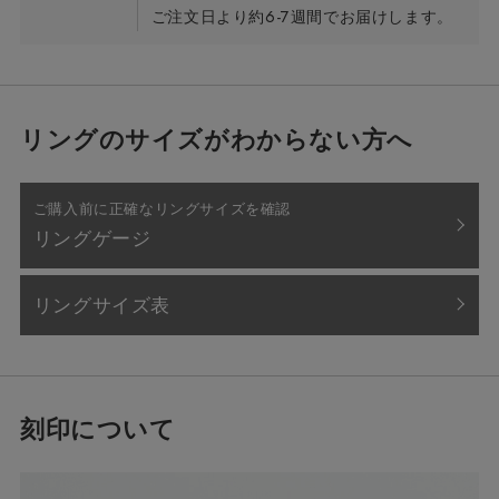
ご注文日より約6-7週間でお届けします。
リングのサイズがわからない方へ
ご購入前に正確なリングサイズを確認
リングゲージ
リングサイズ表
刻印について