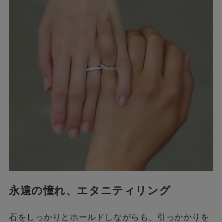
永遠の憧れ、エタニティリング
石をしっかりとホールドしながらも、引っかかりを