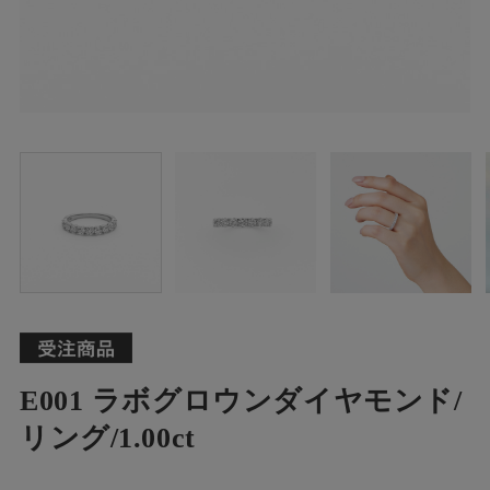
E001 ラボグロウンダイヤモンド/
リング/1.00ct