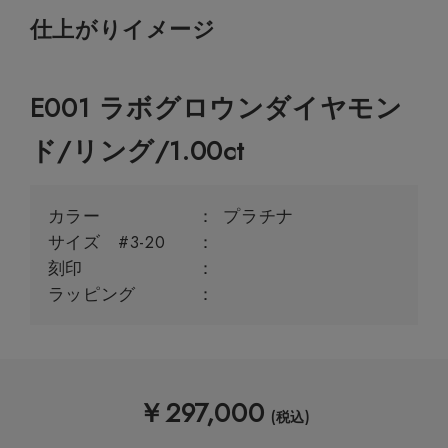
仕上がりイメージ
E001 ラボグロウンダイヤモン
ド/リング/1.00ct
カラー
プラチナ
サイズ #3-20
刻印
ラッピング
￥
297,000
(税込)