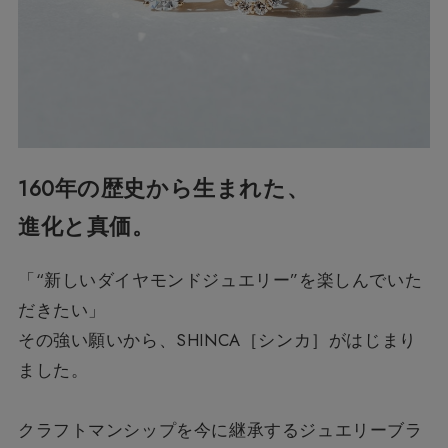
160年の歴史から生まれた、
進化と真価。
「“新しいダイヤモンドジュエリー”を楽しんでいた
だきたい」
その強い願いから、SHINCA［シンカ］がはじまり
ました。
クラフトマンシップを今に継承するジュエリーブラ