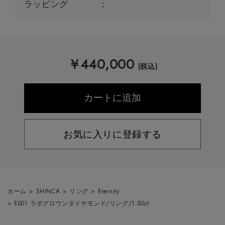
ラッピング
￥
440,000
(税込)
お気に入りに登録する
ホーム
>
SHINCA
>
リング
>
Eternity
>
E001 ラボグロウンダイヤモンド/リング/1.50ct