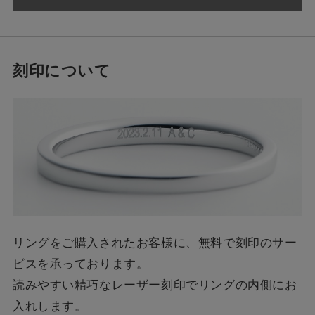
刻印について
リングをご購入されたお客様に、無料で刻印のサー
ビスを承っております。
読みやすい精巧なレーザー刻印でリングの内側にお
入れします。