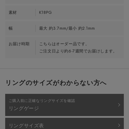
素材
K18PG
幅
最大 約3.7mm/最小 約2.1mm
お届け時期
こちらはオーダー品です。
ご注文日より約6-7週間でお届けします。
リングのサイズがわからない方へ
ご購入前に正確なリングサイズを確認
リングゲージ
リングサイズ表