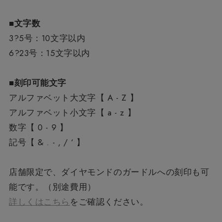
■文字数
3?5号：10文字以内
6?23号：15文字以内
■刻印可能文字
アルファベット大文字【 A - Z 】
アルファベット小文字【 a - z 】
数字【 0 - 9 】
記号【 & . - , / ‘ 】
店舗限定で、ダイヤモンドのガードルへの刻印も可
能です。（別途費用）
詳しくはこちら
をご確認ください。