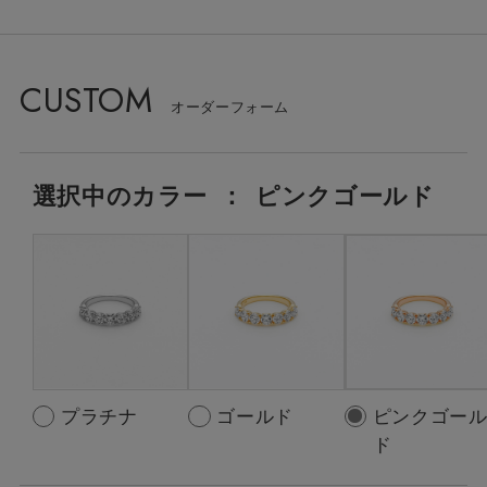
CUSTOM
選択中の
カラー
：
ピンクゴールド
プラチナ
ゴールド
ピンクゴー
ド