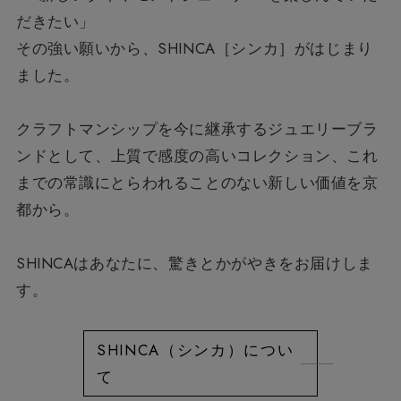
だきたい」
その強い願いから、SHINCA［シンカ］がはじまり
ました。
クラフトマンシップを今に継承するジュエリーブラ
ンドとして、
上質で感度の高いコレクション、
これ
までの常識にとらわれることのない新しい価値を京
都から。
SHINCAはあなたに、驚きとかがやきをお届けしま
す。
SHINCA（シンカ）につい
て