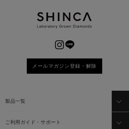
メールマガジン登録・解除
製品一覧
ご利用ガイド・サポート