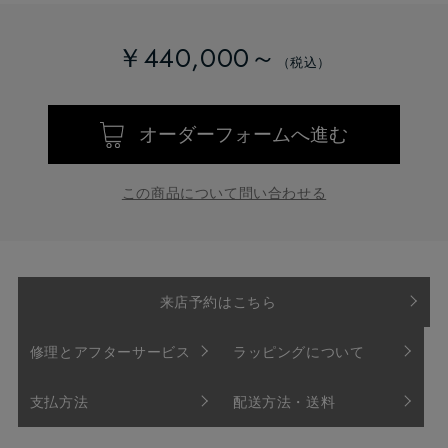
￥440,000～
オーダーフォームへ進む
この商品について問い合わせる
来店予約はこちら
修理とアフターサービス
ラッピングについて
支払方法
配送方法・送料