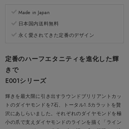
Made in Japan
日本国内送料無料
永く愛されてきた定番のデザイン
定番のハーフエタニティを進化した輝
きで
E001シリーズ
輝きを最大限に引き出すラウンドブリリアントカッ
トのダイヤモンドを7石、トータル1.5カラットを贅
沢にあしらいました。それぞれのダイヤモンドを極
小の爪で支えダイヤモンドのラインを描く「ライン