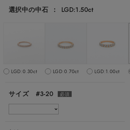
選択中の中石
：
LGD:1.50ct
LGD:0.30ct
LGD:0.70ct
LGD:1.00ct
サイズ #3-20