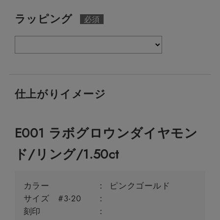
ラッピング
仕上がりイメージ
E001 ラボグロウンダイヤモン
ド/リング/1.50ct
カラー
ピンクゴールド
サイズ #3-20
刻印