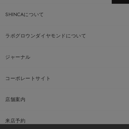
SHINCAについて
ラボグロウンダイヤモンドについて
ジャーナル
コーポレートサイト
店舗案内
来店予約