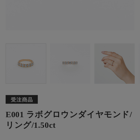
E001 ラボグロウンダイヤモンド/
リング/1.50ct