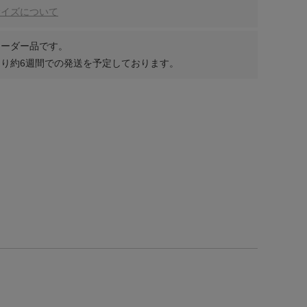
サイズについて
オーダー品です。
り約6週間での発送を予定しております。