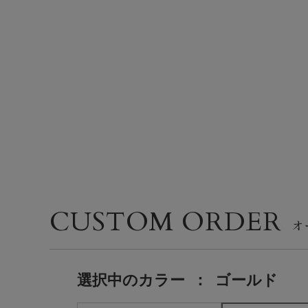
CUSTOM ORDER
選択中の
カラー
：
ゴールド