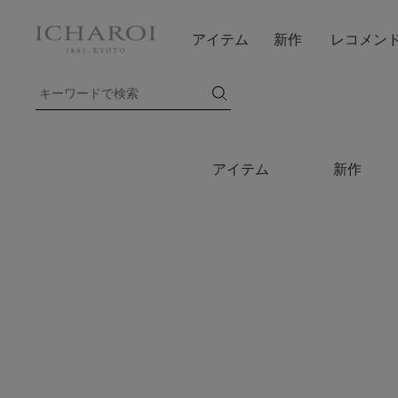
アイテム
新作
レコメン
アイテム
新作