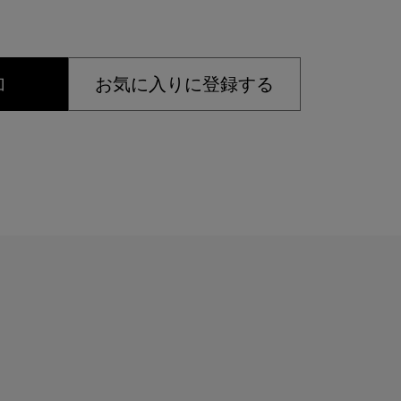
加
お気に入りに登録する