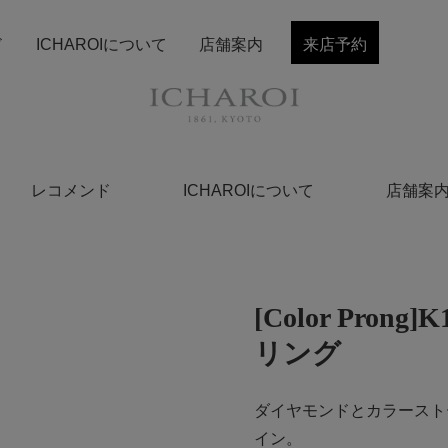
ド
ICHAROIについて
店舗案内
来店予約
レコメンド
ICHAROIについて
店舗案
[Color Pr
リング
ダイヤモンドとカラースト
イン。