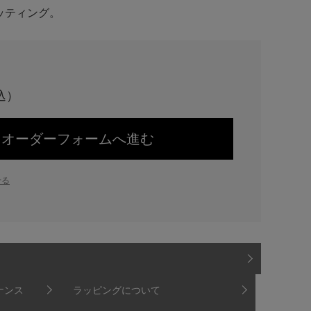
ッティング。
オーダーフォームへ進む
せる
ナンス
ラッピングについて