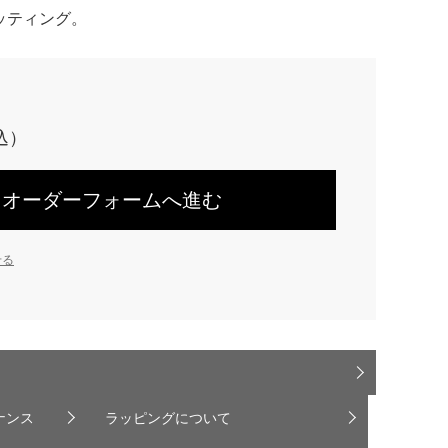
ッティング。
オーダーフォームへ進む
せる
ナンス
ラッピングについて