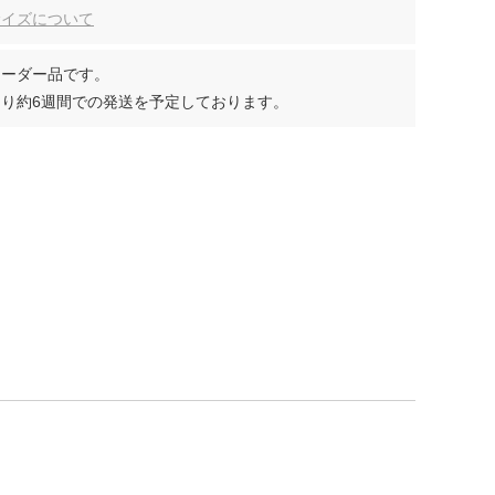
サイズについて
オーダー品です。
り約6週間での発送を予定しております。