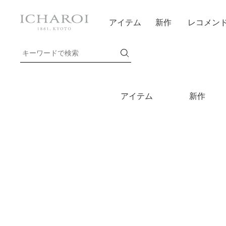
アイテム
新作
レコメン
アイテム
新作