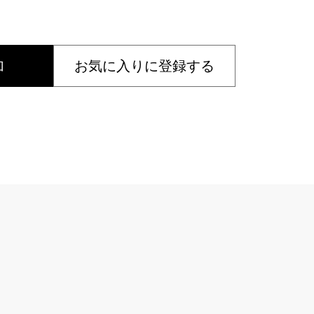
加
お気に入りに登録する