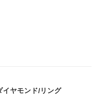
イトダイヤモンド/リング