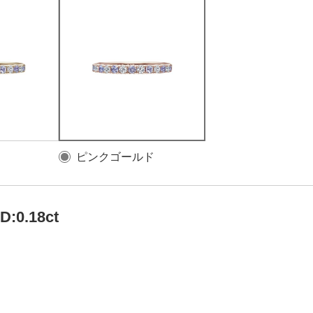
ピンクゴールド
 D:0.18ct