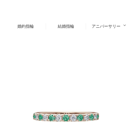
婚約指輪
結婚指輪
アニバーサリー