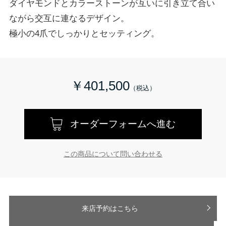
ダイヤモンドとカラーストーンが互いに引き立て合い
ながら交互に連なるデザイン。
極小の4爪でしっかりとセッティング。
￥401,500
オーダーフォームへ進む
この商品について問い合わせる
来店予約はこちら