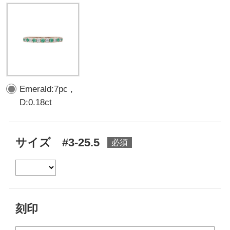
Emerald:7pc ,
D:0.18ct
サイズ #3-25.5
刻印