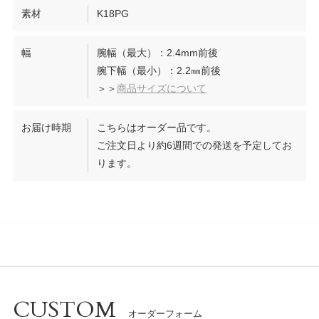
素材
K18PG
幅
腕幅（最大）：2.4mm前後
腕下幅（最小）：2.2㎜前後
＞＞
商品サイズについて
お届け時期
こちらはオーダー品です。
ご注文日より約6週間での発送を予定してお
ります。
CUSTOM