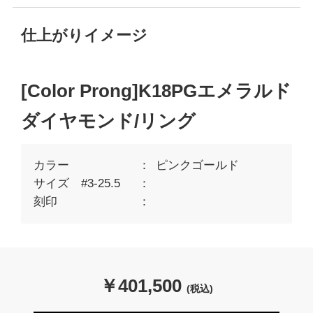
仕上がりイメージ
[Color Prong]K18PGエメラルド
ダイヤモンド/リング
カラー
ピンクゴールド
サイズ #3-25.5
刻印
￥
401,500
(税込)