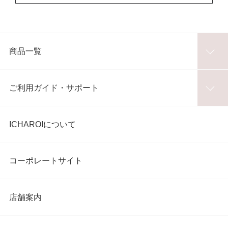
商品一覧
ご利用ガイド・サポート
ICHAROIについて
コーポレートサイト
店舗案内