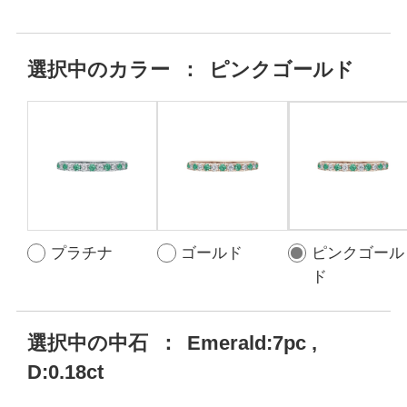
選択中の
カラー
：
ピンクゴールド
プラチナ
ゴールド
ピンクゴール
ド
選択中の中石
：
Emerald:7pc ,
D:0.18ct