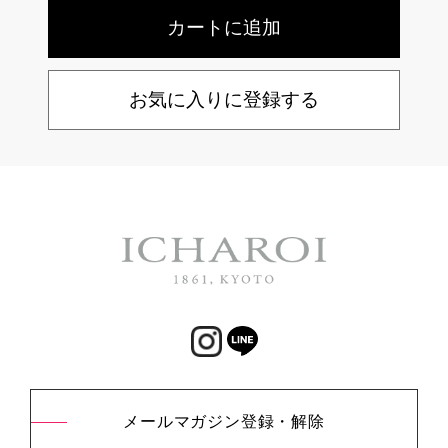
お気に入りに登録する
メールマガジン登録・解除