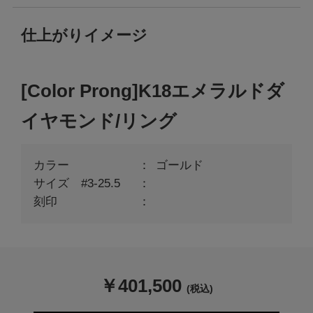
仕上がりイメージ
[Color Prong]K18エメラルドダ
イヤモンド/リング
カラー
ゴールド
サイズ #3-25.5
刻印
￥
401,500
(税込)