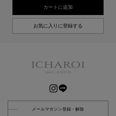
お気に入りに登録する
メールマガジン登録・解除