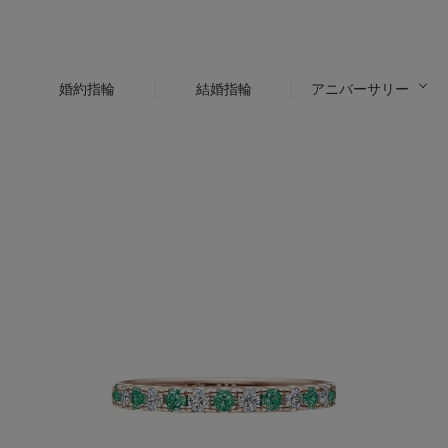
婚約指輪
結婚指輪
アニバーサリー