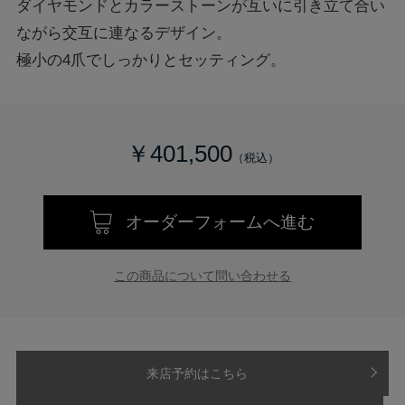
ダイヤモンドとカラーストーンが互いに引き立て合い
ながら交互に連なるデザイン。
極小の4爪でしっかりとセッティング。
￥401,500
オーダーフォームへ進む
この商品について問い合わせる
来店予約はこちら