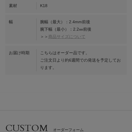
素材
K18
幅
腕幅（最大）：2.4mm前後
腕下幅（最小）：2.2㎜前後
＞＞
商品サイズについて
お届け時期
こちらはオーダー品です。
ご注文日より約6週間での発送を予定してお
ります。
CUSTOM