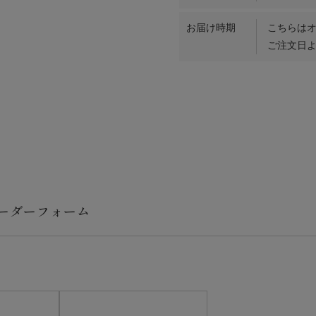
お届け時期
こちらは
ご注文日よ