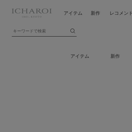
アイテム
新作
レコメン
アイテム
新作