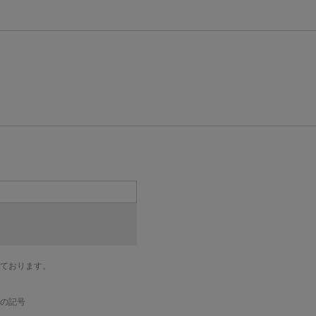
ております。
の記号