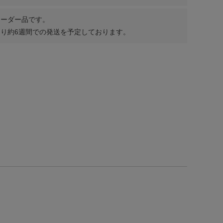
オーダー品です。
り約6週間での発送を予定しております。