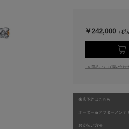
￥242,000
この商品について問い合わ
来店予約はこちら
オーダー＆アフターメンテ
お支払い方法