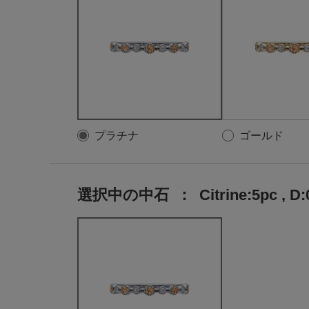
プラチナ
ゴールド
選択中の中石
：
Citrine:5pc , D: