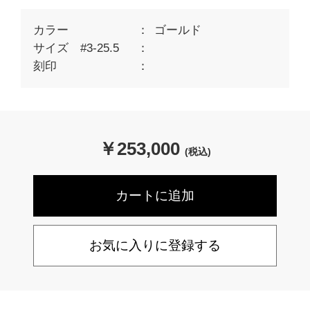
カラー
ゴールド
サイズ #3-25.5
刻印
￥
253,000
(税込)
お気に入りに登録する