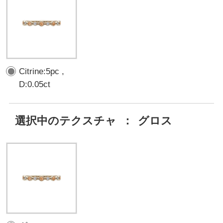
Citrine:5pc ,
D:0.05ct
選択中のテクスチャ
：
グロス