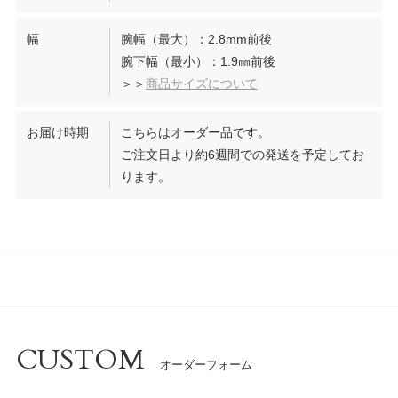
幅
腕幅（最大）：2.8mm前後
腕下幅（最小）：1.9㎜前後
＞＞
商品サイズについて
お届け時期
こちらはオーダー品です。
ご注文日より約6週間での発送を予定してお
ります。
CUSTOM