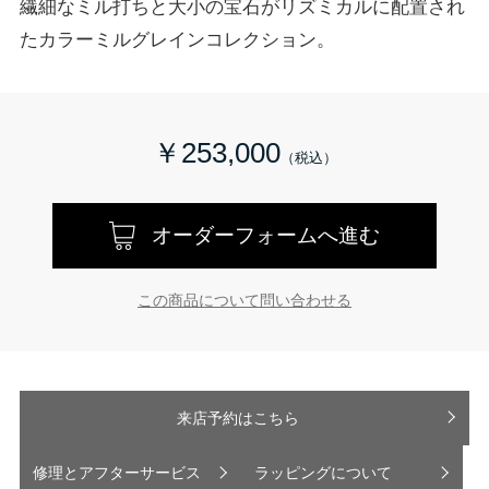
繊細なミル打ちと大小の宝石がリズミカルに配置され
たカラーミルグレインコレクション。
￥253,000
オーダーフォームへ進む
この商品について問い合わせる
来店予約はこちら
修理とアフターサービス
ラッピングについて