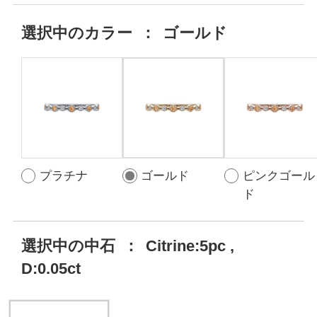
選択中の
カラー
：
ゴールド
プラチナ
ゴールド
ピンクゴール
ド
選択中の中石
：
Citrine:5pc ,
D:0.05ct