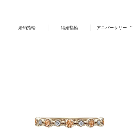
婚約指輪
結婚指輪
アニバーサリー