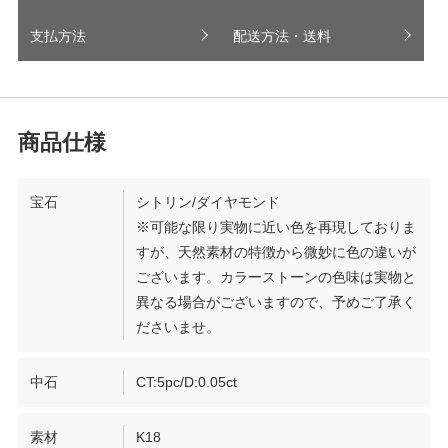
支払方法
配送方法・送料
宝石
シトリン/ダイヤモンド
※可能な限り実物に近い色を再現しておりま
すが、天然素材の特徴から微妙に色の違いが
ございます。カラーストーンの色味は実物と
異なる場合がございますので、予めご了承く
ださいませ。
中石
CT:5pc/D:0.05ct
素材
K18