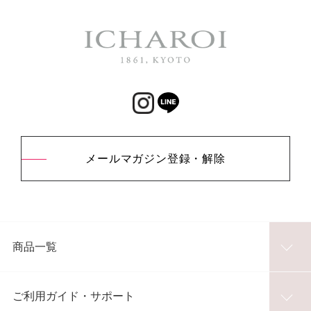
メールマガジン登録・解除
商品一覧
ご利用ガイド・サポート