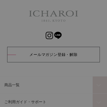
メールマガジン登録・解除
商品一覧
ご利用ガイド・サポート