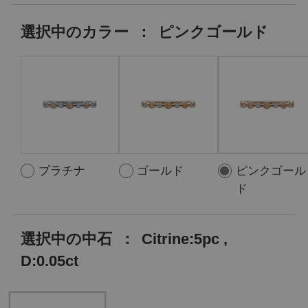
選択中の
カラー
：
ピンクゴールド
プラチナ
ゴールド
ピンクゴール
ド
選択中の中石
：
Citrine:5pc ,
D:0.05ct