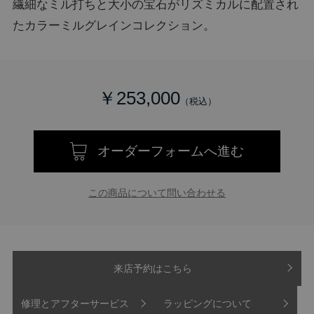
繊細なミル打ちと大小の宝石がリズミカルに配置され
たカラーミルグレインコレクション。
￥253,000
オーダーフォームへ進む
この商品について問い合わせる
来店予約はこちら
修理とアフターサービス
ラッピングについて