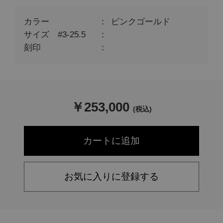
カラー
ピンクゴールド
サイズ #3-25.5
刻印
￥
253,000
(税込)
お気に入りに登録する