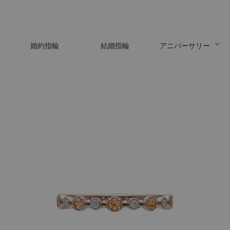
婚約指輪
結婚指輪
アニバーサリー