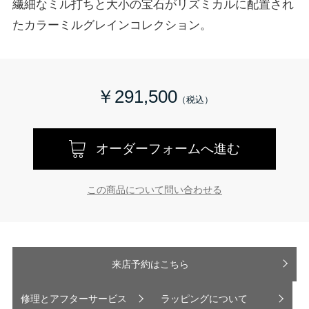
繊細なミル打ちと大小の宝石がリズミカルに配置され
たカラーミルグレインコレクション。
￥291,500
オーダーフォームへ進む
この商品について問い合わせる
来店予約はこちら
修理とアフターサービス
ラッピングについて