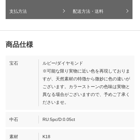
支払方法
配送方法・送料
宝石
ルビー/ダイヤモンド
※可能な限り実物に近い色を再現しておりま
すが、天然素材の特徴から微妙に色の違いが
ございます。カラーストーンの色味は実物と
異なる場合がございますので、予めご了承く
ださいませ。
中石
RU:5pc/D:0.05ct
素材
K18