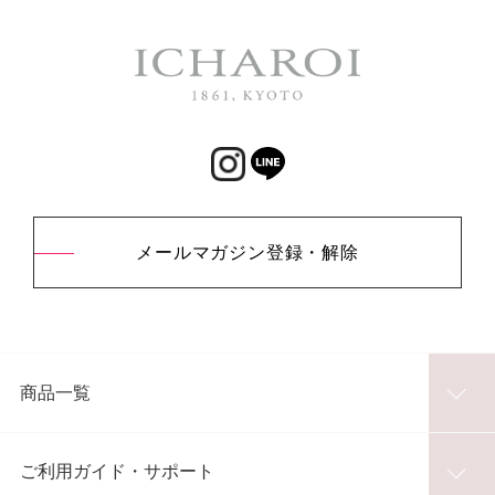
メールマガジン登録・解除
商品一覧
ご利用ガイド・サポート