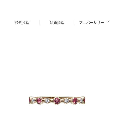
婚約指輪
結婚指輪
アニバーサリー