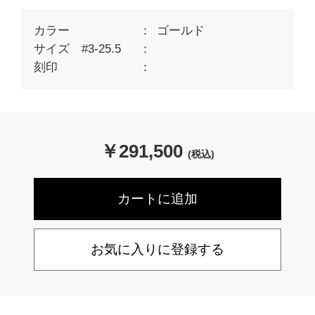
カラー
ゴールド
サイズ #3-25.5
刻印
￥
291,500
(税込)
お気に入りに登録する