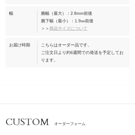
幅
腕幅（最大）：2.8mm前後
腕下幅（最小）：1.9㎜前後
＞＞
商品サイズについて
お届け時期
こちらはオーダー品です。
ご注文日より約6週間での発送を予定してお
ります。
CUSTOM