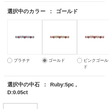
選択中の
カラー
：
ゴールド
プラチナ
ゴールド
ピンクゴール
ド
選択中の中石
：
Ruby:5pc ,
D:0.05ct