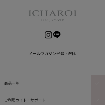
メールマガジン登録・解除
商品一覧
ご利用ガイド・サポート