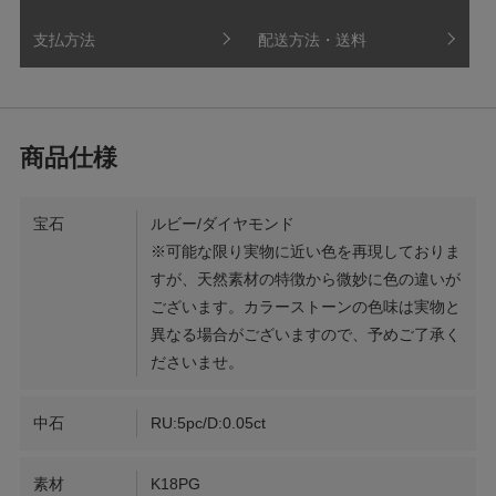
支払方法
配送方法・送料
宝石
ルビー/ダイヤモンド
※可能な限り実物に近い色を再現しておりま
すが、天然素材の特徴から微妙に色の違いが
ございます。カラーストーンの色味は実物と
異なる場合がございますので、予めご了承く
ださいませ。
中石
RU:5pc/D:0.05ct
素材
K18PG