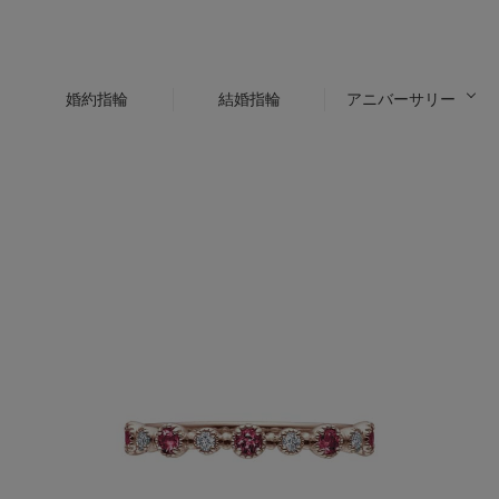
婚約指輪
結婚指輪
アニバーサリー