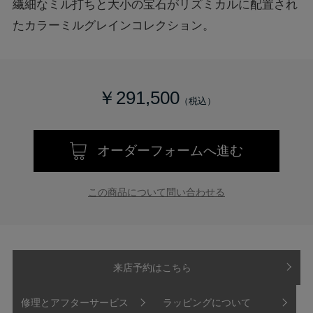
繊細なミル打ちと大小の宝石がリズミカルに配置され
たカラーミルグレインコレクション。
￥291,500
オーダーフォームへ進む
この商品について問い合わせる
来店予約はこちら
修理とアフターサービス
ラッピングについて