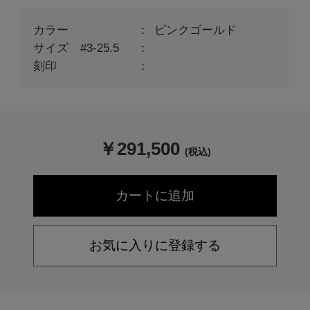
カラー
ピンクゴールド
サイズ #3-25.5
刻印
￥
291,500
(税込)
お気に入りに登録する