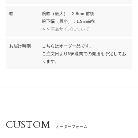
幅
腕幅（最大）：2.8mm前後
腕下幅（最小）：1.9㎜前後
＞＞
商品サイズについて
お届け時期
こちらはオーダー品です。
ご注文日より約6週間での発送を予定してお
ります。
CUSTOM