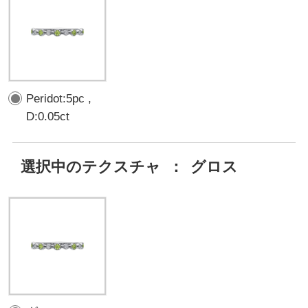
Peridot:5pc ,
D:0.05ct
選択中のテクスチャ
：
グロス