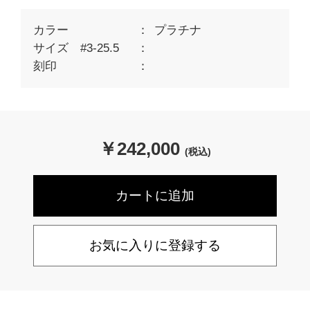
カラー
プラチナ
サイズ #3-25.5
刻印
￥
242,000
(税込)
お気に入りに登録する