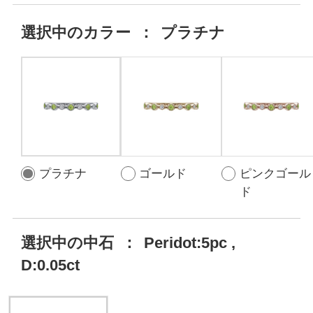
選択中の
カラー
：
プラチナ
プラチナ
ゴールド
ピンクゴール
ド
選択中の中石
：
Peridot:5pc ,
D:0.05ct