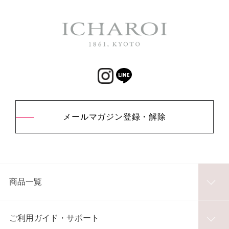
メールマガジン登録・解除
商品一覧
ご利用ガイド・サポート