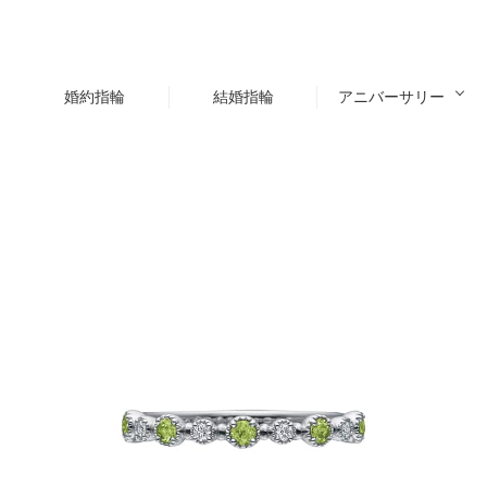
婚約指輪
結婚指輪
アニバーサリー