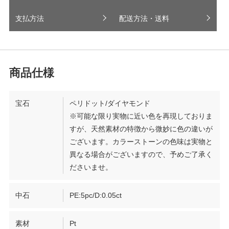
支払方法
配送方法・送料
宝石
ペリドット/ダイヤモンド
※可能な限り実物に近い色を再現しておりま
すが、天然素材の特徴から微妙に色の違いが
ございます。カラーストーンの色味は実物と
異なる場合がございますので、予めご了承く
ださいませ。
中石
PE:5pc/D:0.05ct
素材
Pt