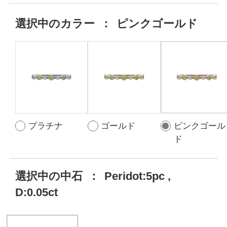
選択中の
カラー
：
ピンクゴールド
プラチナ
ゴールド
ピンクゴール
ド
選択中の中石
：
Peridot:5pc ,
D:0.05ct