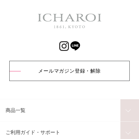
メールマガジン登録・解除
商品一覧
ご利用ガイド・サポート