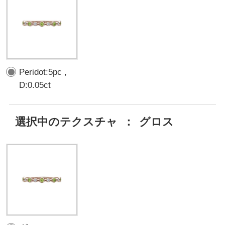
Peridot:5pc ,
D:0.05ct
選択中のテクスチャ
：
グロス