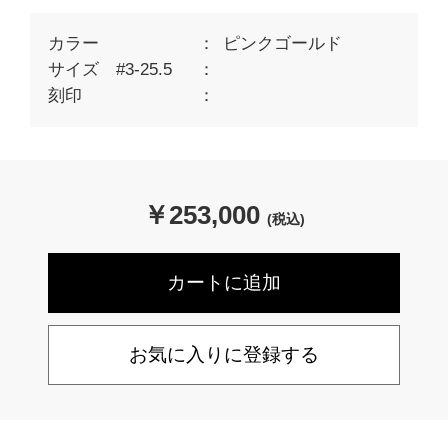
カラー
ピンクゴールド
サイズ #3-25.5
刻印
￥
253,000
(税込)
お気に入りに登録する