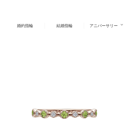
婚約指輪
結婚指輪
アニバーサリー