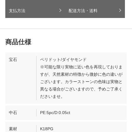
支払方法
配送方法・送料
宝石
ペリドット/ダイヤモンド
※可能な限り実物に近い色を再現しておりま
すが、天然素材の特徴から微妙に色の違いが
ございます。カラーストーンの色味は実物と
異なる場合がございますので、予めご了承く
ださいませ。
中石
PE:5pc/D:0.05ct
素材
K18PG