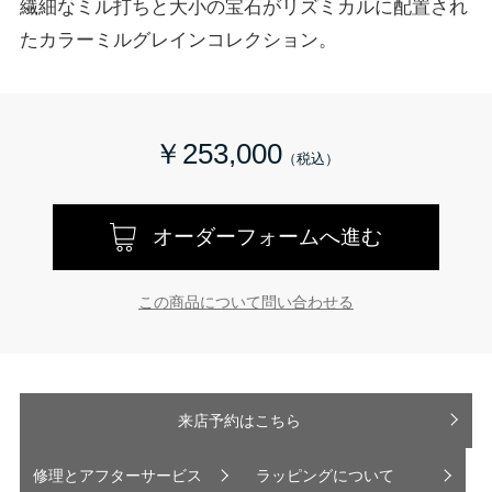
繊細なミル打ちと大小の宝石がリズミカルに配置され
たカラーミルグレインコレクション。
￥253,000
オーダーフォームへ進む
この商品について問い合わせる
来店予約はこちら
修理とアフターサービス
ラッピングについて