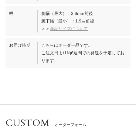
幅
腕幅（最大）：2.8mm前後
腕下幅（最小）：1.9㎜前後
＞＞
商品サイズについて
お届け時期
こちらはオーダー品です。
ご注文日より約6週間での発送を予定してお
ります。
CUSTOM