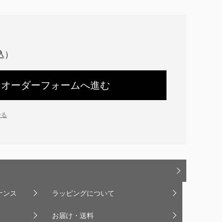
オーダーフォームへ進む
せる
ナンス
ラッピングについて
お届け・送料