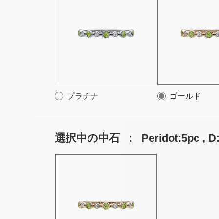
プラチナ
ゴールド
選択中の中石
：
Peridot:5pc , D