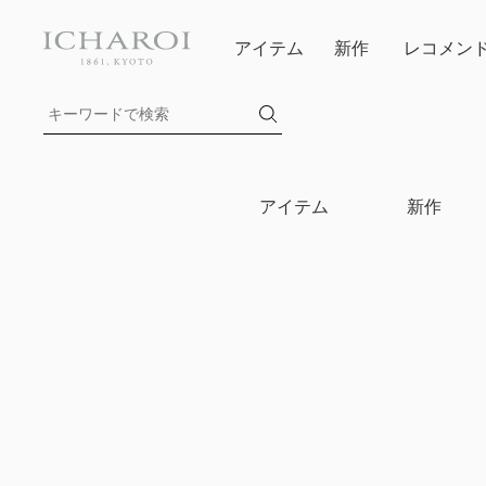
アイテム
新作
レコメン
アイテム
新作