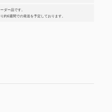
オーダー品です。
り約6週間での発送を予定しております。