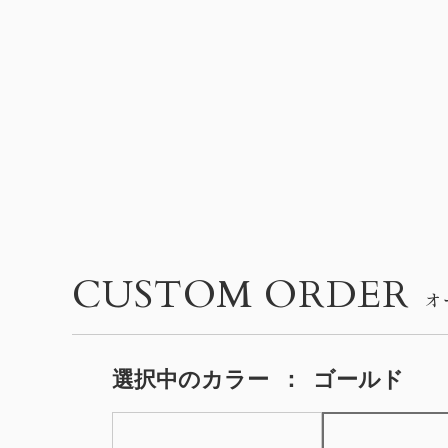
CUSTOM ORDER
選択中の
カラー
：
ゴールド