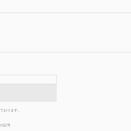
ております。
の記号