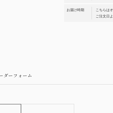
お届け時期
こちらは
ご注文日よ