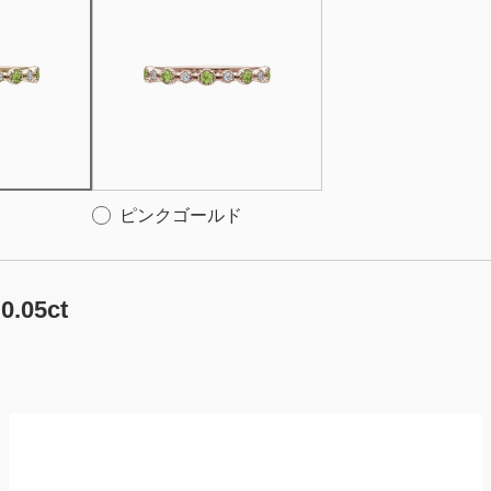
ピンクゴールド
:0.05ct