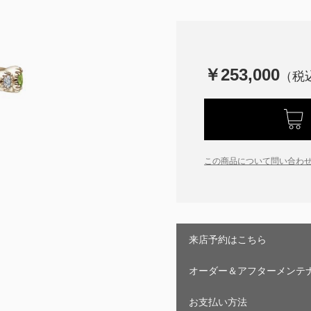
￥253,000
この商品について問い合わ
来店予約はこちら
オーダー＆アフターメンテ
お支払い方法