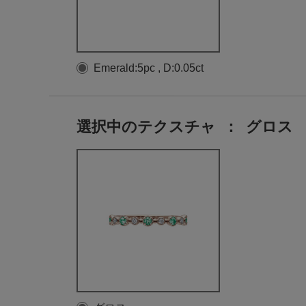
Emerald:5pc , D:0.05ct
選択中のテクスチャ
：
グロス