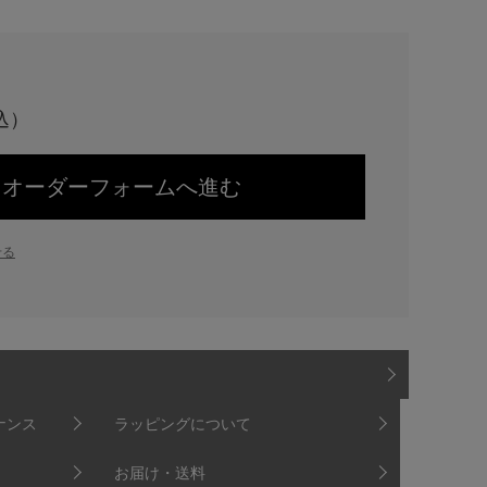
オーダーフォームへ進む
せる
ナンス
ラッピングについて
お届け・送料