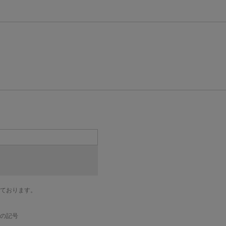
ております。
の記号