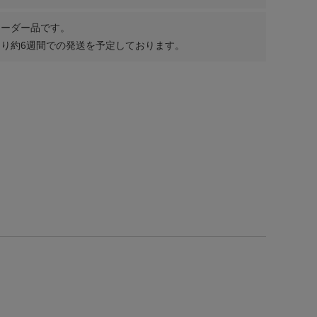
オーダー品です。
り約6週間での発送を予定しております。