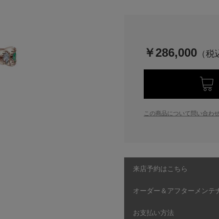
￥286,000
この商品について問い合わ
来店予約はこちら
オーダー＆アフターメンテ
お支払い方法