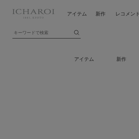
アイテム
新作
レコメン
アイテム
新作