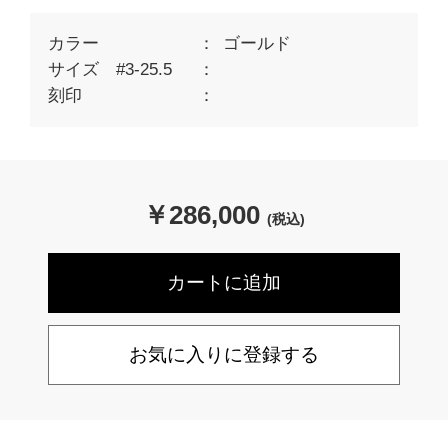
カラー
ゴールド
サイズ #3-25.5
刻印
￥
286,000
(税込)
お気に入りに登録する