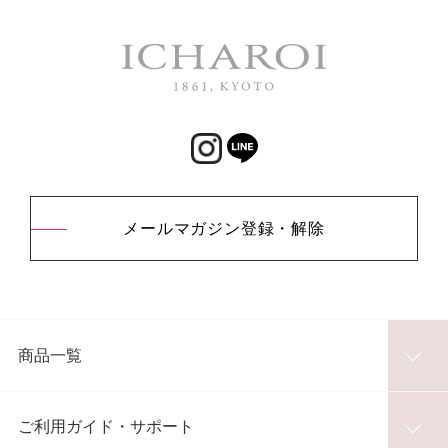
メールマガジン登録・解除
商品一覧
ご利用ガイド・サポート