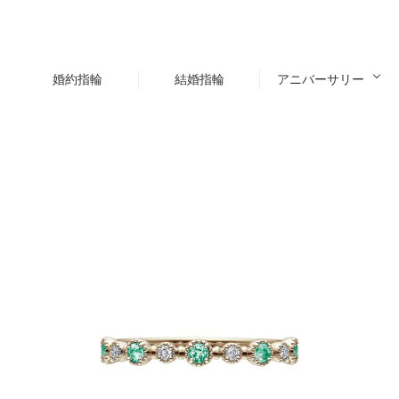
婚約指輪
結婚指輪
アニバーサリー