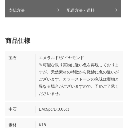
支払方法
配送方法・送料
宝石
エメラルド/ダイヤモンド
※可能な限り実物に近い色を再現しておりま
すが、天然素材の特徴から微妙に色の違いが
ございます。カラーストーンの色味は実物と
異なる場合がございますので、予めご了承く
ださいませ。
中石
EM:5pc/D:0.05ct
素材
K18