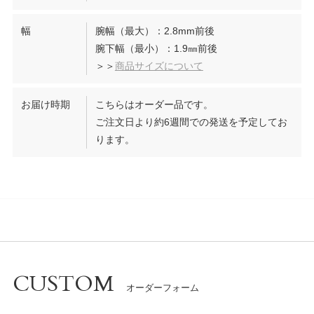
幅
腕幅（最大）：2.8mm前後
腕下幅（最小）：1.9㎜前後
＞＞
商品サイズについて
お届け時期
こちらはオーダー品です。
ご注文日より約6週間での発送を予定してお
ります。
CUSTOM