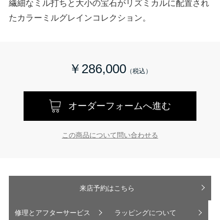
繊細なミル打ちと大小の宝石がリズミカルに配置され
たカラーミルグレインコレクション。
￥286,000
オーダーフォームへ進む
この商品について問い合わせる
来店予約はこちら
修理とアフターサービス
ラッピングについて