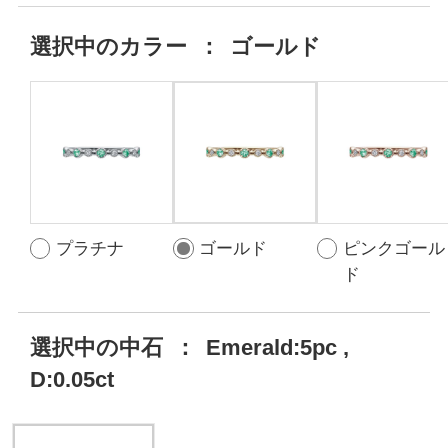
選択中の
カラー
：
ゴールド
プラチナ
ゴールド
ピンクゴール
ド
選択中の中石
：
Emerald:5pc ,
D:0.05ct