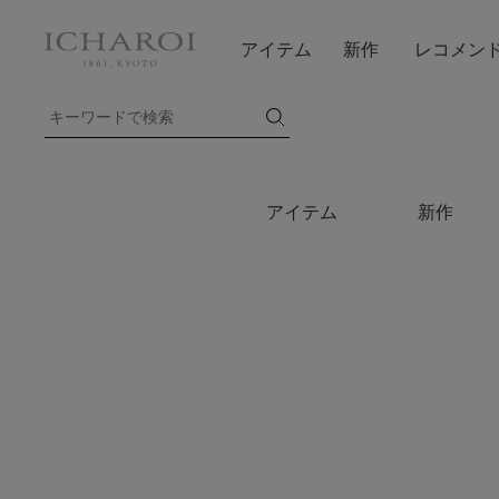
アイテム
新作
レコメン
アイテム
新作