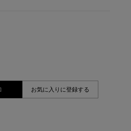
加
お気に入りに登録する