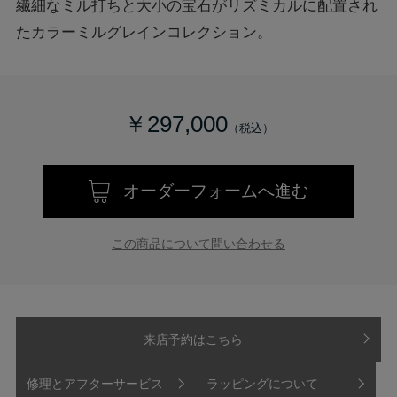
繊細なミル打ちと大小の宝石がリズミカルに配置され
たカラーミルグレインコレクション。
￥297,000
オーダーフォームへ進む
この商品について問い合わせる
来店予約はこちら
修理とアフターサービス
ラッピングについて