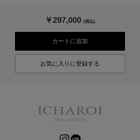
￥
297,000
(税込)
お気に入りに登録する