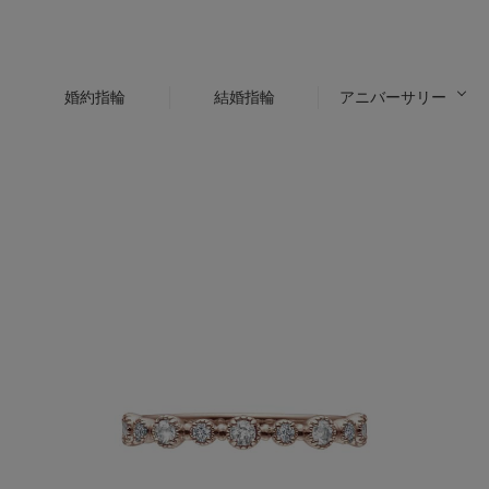
婚約指輪
結婚指輪
アニバーサリー