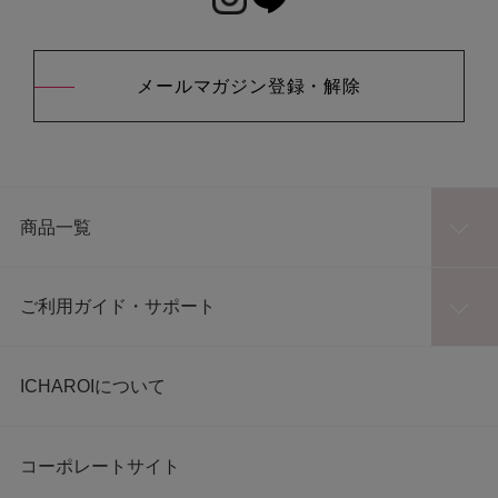
メールマガジン登録・解除
商品一覧
ご利用ガイド・サポート
ICHAROIについて
コーポレートサイト