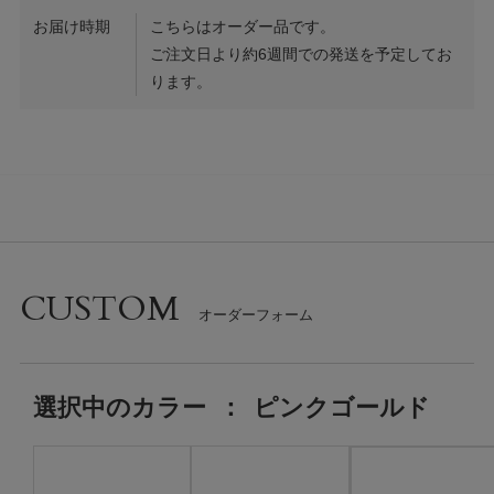
お届け時期
こちらはオーダー品です。
ご注文日より約6週間での発送を予定してお
ります。
CUSTOM
選択中の
カラー
：
ピンクゴールド