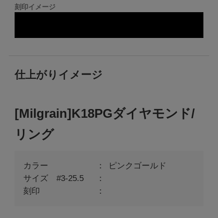
刻印イメージ
仕上がりイメージ
[Milgrain]K18PGダイヤモンド/
リング
カラー
ピンクゴールド
サイズ #3-25.5
刻印