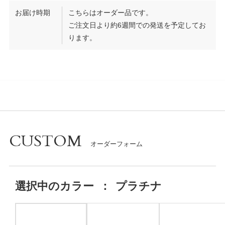
お届け時期
こちらはオーダー品です。
ご注文日より約6週間での発送を予定してお
ります。
CUSTOM
選択中の
カラー
：
プラチナ