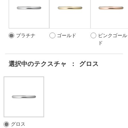
プラチナ
ゴールド
ピンクゴール
ド
選択中のテクスチャ
：
グロス
グロス