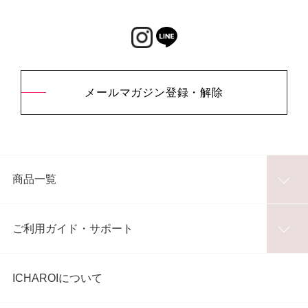
メールマガジン登録・解除
商品一覧
ご利用ガイド・サポート
ICHAROIについて