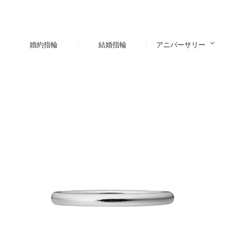
婚約指輪
結婚指輪
アニバーサリー