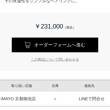
その永遠性をシンプルなペアリングに。
￥231,000
オーダーフォームへ進む
この商品について問い合わせる
取り扱い店舗
在庫
連絡先
IMAYO 京都御池店
○
LINEで問合せ