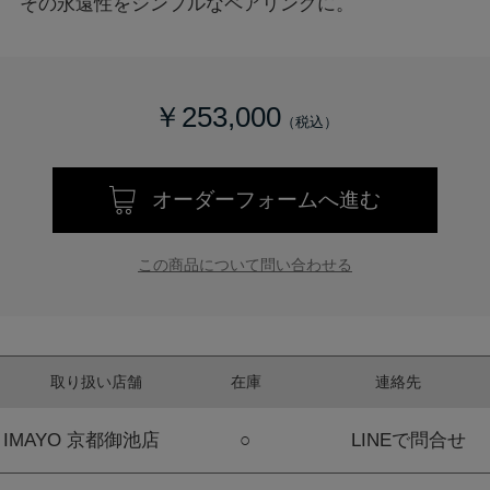
その永遠性をシンプルなペアリングに。
￥253,000
オーダーフォームへ進む
この商品について問い合わせる
取り扱い店舗
在庫
連絡先
IMAYO 京都御池店
○
LINEで問合せ