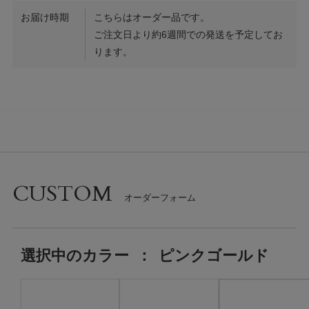
お届け時期
こちらはオーダー品です。
ご注文日より約6週間での発送を予定してお
ります。
CUSTOM
選択中の
カラー
：
ピンクゴールド