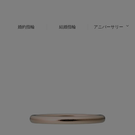
婚約指輪
結婚指輪
アニバーサリー