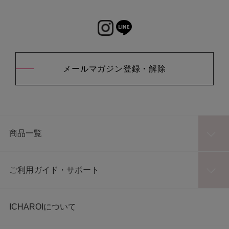
メールマガジン登録・解除
商品一覧
ご利用ガイド・サポート
ICHAROIについて