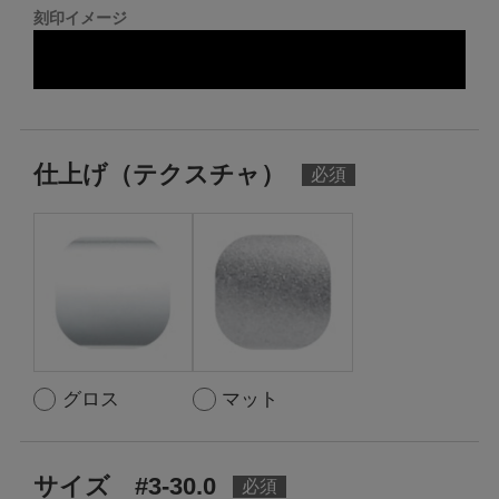
刻印イメージ
仕上げ（テクスチャ）
グロス
マット
サイズ #3-30.0