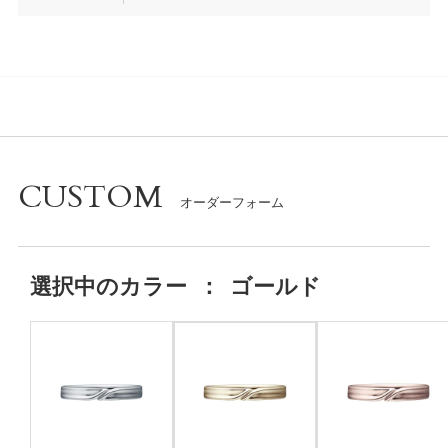
CUSTOM
選択中の
カラー
：
ゴールド