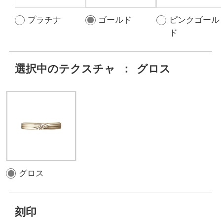
プラチナ
ゴールド
ピンクゴール
ド
選択中のテクスチャ
：
グロス
グロス
刻印