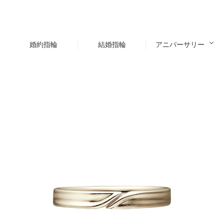
婚約指輪
結婚指輪
アニバーサリー