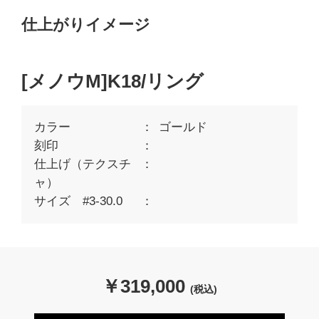
仕上がりイメージ
[メノウM]K18/リング
カラー
ゴールド
刻印
仕上げ（テクスチ
ャ）
サイズ #3-30.0
￥
319,000
(税込)