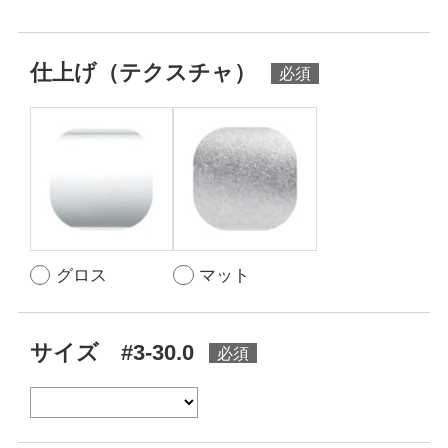
仕上げ（テクスチャ）
グロス
マット
サイズ #3-30.0