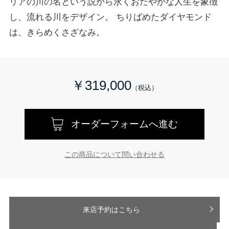
リアの川の名という説から永くおだやかな人生を象徴
し、流れる川をデザイン。 ちりばめたダイヤモンド
は、きらめくさざなみ。
￥319,000
オーダーフォームへ進む
この商品について問い合わせる
来店予約はこちら