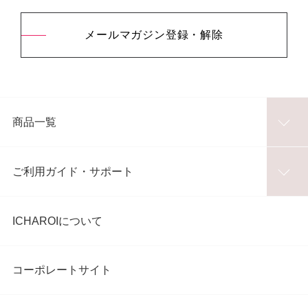
メールマガジン登録・解除
商品一覧
ご利用ガイド・サポート
ICHAROIについて
コーポレートサイト