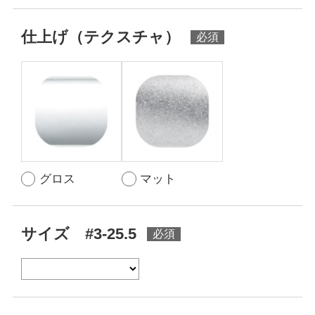
仕上げ（テクスチャ）
グロス
マット
サイズ #3-25.5