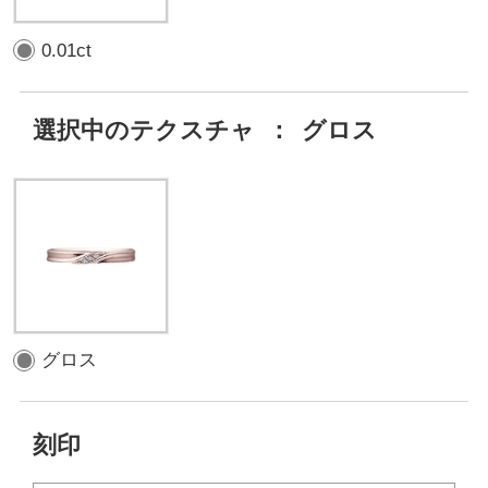
0.01ct
選択中のテクスチャ
：
グロス
グロス
刻印