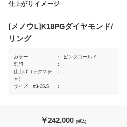
仕上がりイメージ
[メノウL]K18PGダイヤモンド/
リング
カラー
ピンクゴールド
刻印
仕上げ（テクスチ
ャ）
サイズ #3-25.5
￥
242,000
(税込)