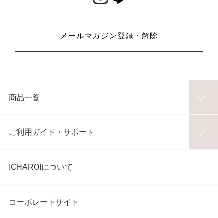
メールマガジン登録・解除
商品一覧
ご利用ガイド・サポート
ICHAROIについて
コーポレートサイト