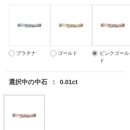
プラチナ
ゴールド
ピンクゴール
ド
選択中の中石
：
0.01ct