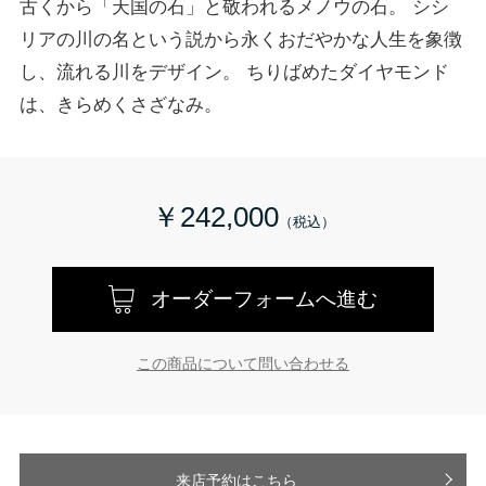
古くから「天国の石」と敬われるメノウの石。 シシ
リアの川の名という説から永くおだやかな人生を象徴
し、流れる川をデザイン。 ちりばめたダイヤモンド
は、きらめくさざなみ。
￥242,000
オーダーフォームへ進む
この商品について問い合わせる
来店予約はこちら