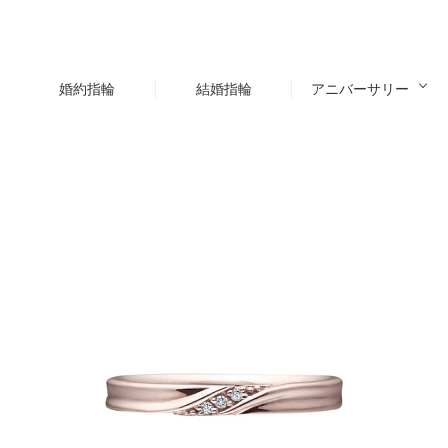
婚約指輪
結婚指輪
アニバーサリー