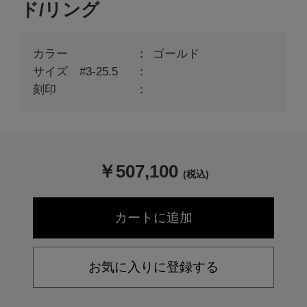
ド/リング
カラー
ゴールド
サイズ #3-25.5
刻印
￥
507,100
(税込)
お気に入りに登録する