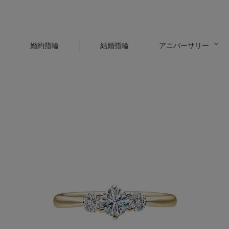
婚約指輪
結婚指輪
アニバーサリー