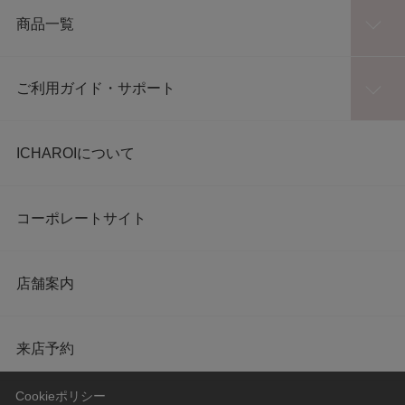
商品一覧
ご利用ガイド・サポート
ICHAROIについて
コーポレートサイト
店舗案内
来店予約
Cookieポリシー