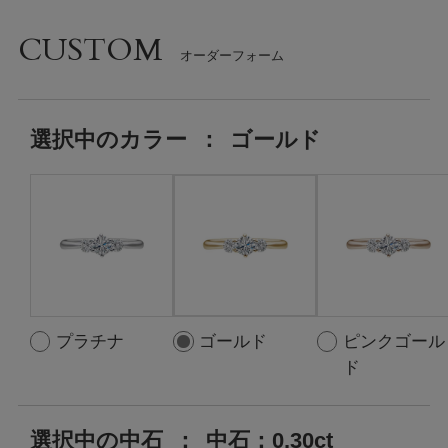
CUSTOM
選択中の
カラー
：
ゴールド
プラチナ
ゴールド
ピンクゴール
ド
選択中の中石
：
中石：0.30ct