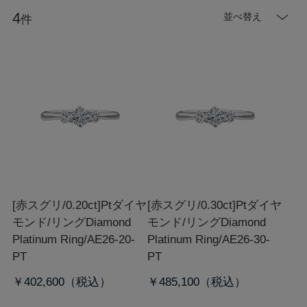
4
並べ替え
件
[赤スグリ/0.20ct]Ptダイヤ
[赤スグリ/0.30ct]Ptダイヤ
モンド/リング
Diamond
モンド/リング
Diamond
Platinum Ring/AE26-20-
Platinum Ring/AE26-30-
PT
PT
￥402,600
￥485,100