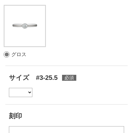
グロス
サイズ #3-25.5
刻印