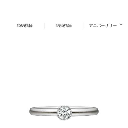
婚約指輪
結婚指輪
アニバーサリー