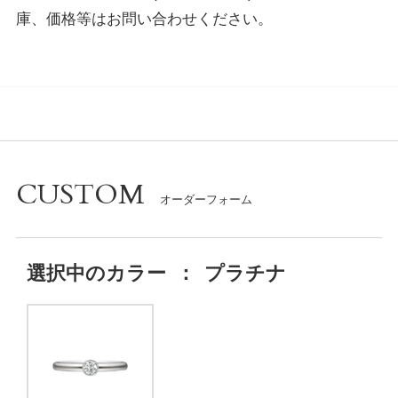
庫、価格等はお問い合わせください。
CUSTOM
選択中の
カラー
：
プラチナ