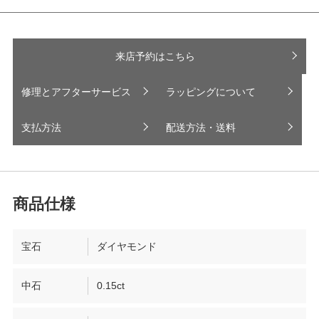
来店予約はこちら
修理とアフターサービス
ラッピングについて
支払方法
配送方法・送料
宝石
ダイヤモンド
中石
0.15ct