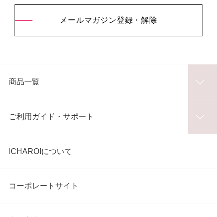
メールマガジン登録・解除
商品一覧
ご利用ガイド・サポート
ICHAROIについて
コーポレートサイト