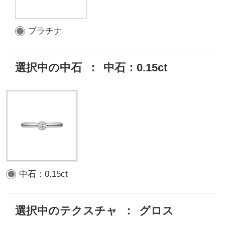
プラチナ
選択中の中石
：
中石：0.15ct
中石：0.15ct
選択中のテクスチャ
：
グロス