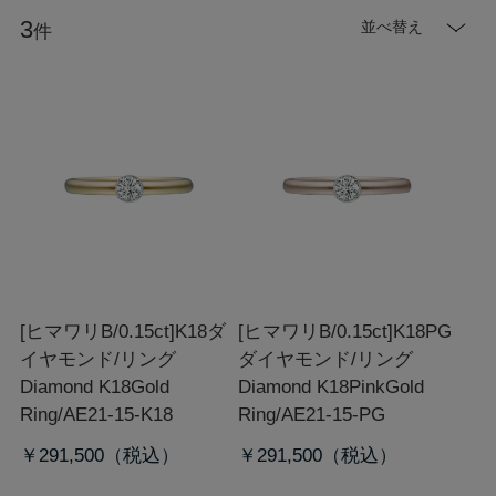
3
並べ替え
件
[ヒマワリB/0.15ct]K18ダ
[ヒマワリB/0.15ct]K18PG
イヤモンド/リング
ダイヤモンド/リング
Diamond K18Gold
Diamond K18PinkGold
Ring/AE21-15-K18
Ring/AE21-15-PG
￥291,500
￥291,500