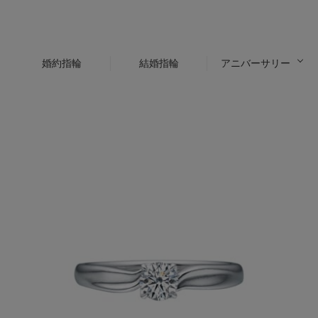
婚約指輪
結婚指輪
アニバーサリー