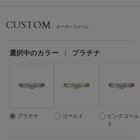
CUSTOM
選択中の
カラー
：
プラチナ
プラチナ
ゴールド
ピンクゴール
ド