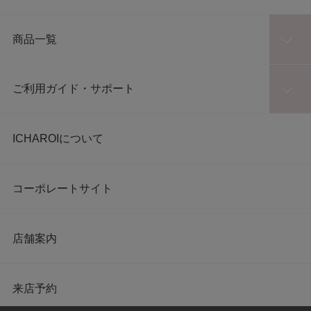
商品一覧
ご利用ガイド・サポート
ICHAROIについて
コーポレートサイト
店舗案内
来店予約