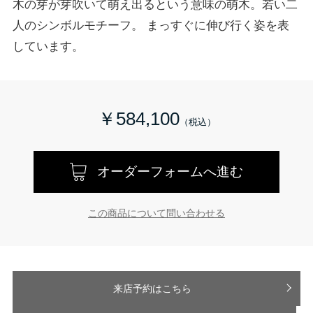
木の芽が芽吹いて萌え出るという意味の萌木。若い二
人のシンボルモチーフ。 まっすぐに伸び行く姿を表
しています。
￥584,100
オーダーフォームへ進む
この商品について問い合わせる
来店予約はこちら