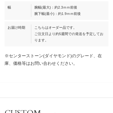
幅
腕幅(最大)：約2.3ｍｍ前後
腕下幅(最小)：約1.9ｍｍ前後
お届け時期
こちらはオーダー品です。
ご注文日より約5週間での発送を予定してお
ります。
※センターストーン(ダイヤモンド)のグレード、在
庫、価格等はお問い合わせください。