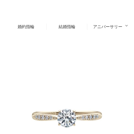
婚約指輪
結婚指輪
アニバーサリー