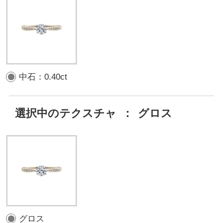
中石：0.40ct
選択中のテクスチャ
：
グロス
グロス