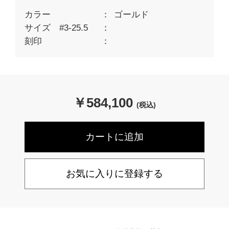
カラー
ゴールド
サイズ #3-25.5
刻印
￥
584,100
(税込)
お気に入りに登録する