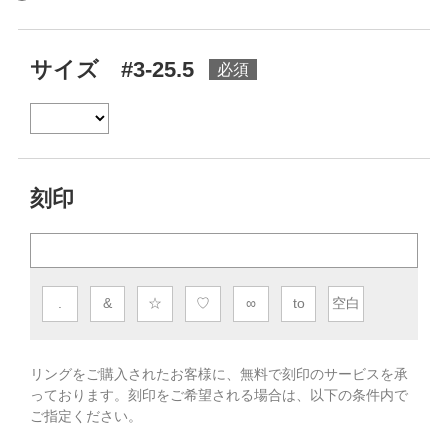
サイズ #3-25.5
刻印
.
&
☆
♡
∞
to
空白
リングをご購入されたお客様に、無料で刻印のサービスを承
っております。
刻印をご希望される場合は、以下の条件内で
ご指定ください。