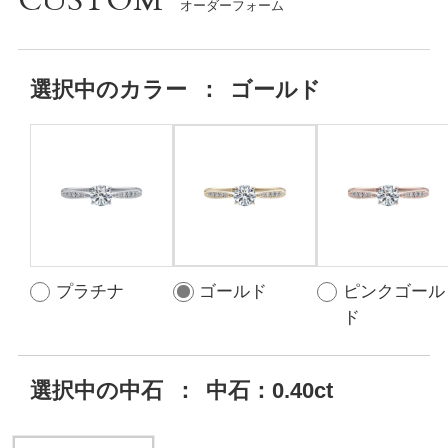
CUSTOM
選択中の
カラー
：
ゴールド
プラチナ
ゴールド
ピンクゴール
ド
選択中の中石
：
中石：0.40ct