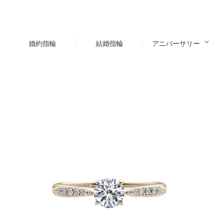
婚約指輪
結婚指輪
アニバーサリー