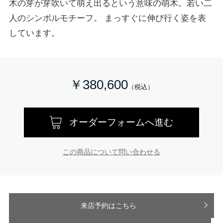
木の芽が芽吹いて萌え出るという意味の萌木。若い二
人のシンボルモチーフ。 まっすぐに伸び行く姿を表
しています。
￥380,600
オーダーフォームへ進む
この商品について問い合わせる
来店予約はこちら