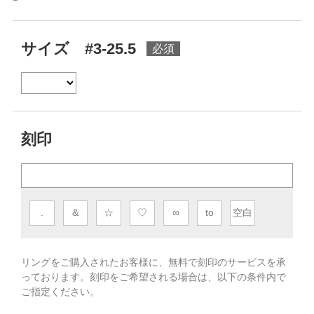
サイズ #3-25.5
刻印
.
&
☆
♡
∞
to
空白
リングをご購入されたお客様に、無料で刻印のサービスを承
っております。
刻印をご希望される場合は、以下の条件内で
ご指定ください。