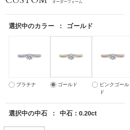
CUSTOM
選択中の
カラー
：
ゴールド
プラチナ
ゴールド
ピンクゴール
ド
選択中の中石
：
中石：0.20ct