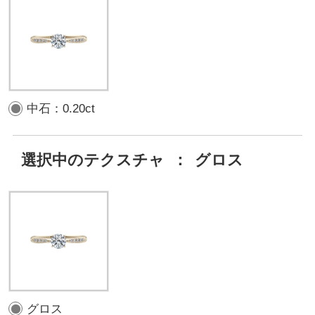
中石：0.20ct
選択中のテクスチャ
：
グロス
グロス