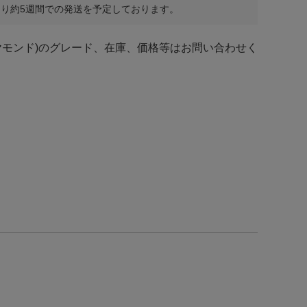
り約5週間での発送を予定しております。
ヤモンド)のグレード、在庫、価格等はお問い合わせく