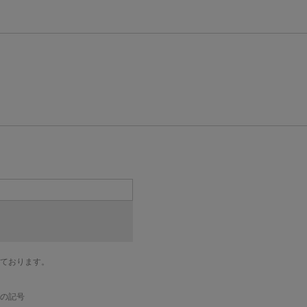
ております。
の記号