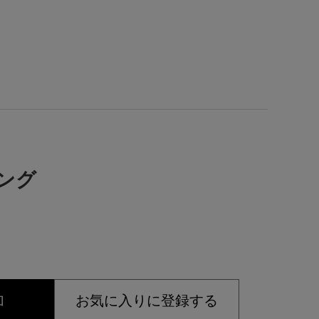
リング
加
お気に入りに登録する