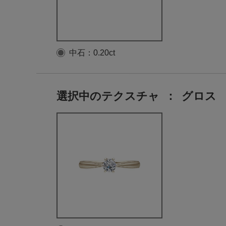
中石：0.20ct
選択中のテクスチャ
：
グロス