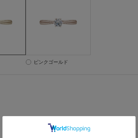
ピンクゴールド