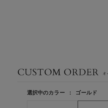
CUSTOM ORDER
選択中の
カラー
：
ゴールド