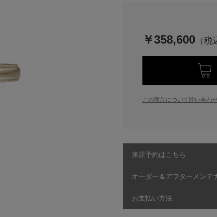
￥358,600
この商品について問い合わ
来店予約はこちら
オーダー＆アフターメンテ
お支払い方法