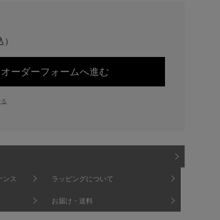
オーダーフォームへ進む
せる
ナンス
ラッピングについて
お届け・送料