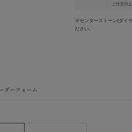
ご注文日よ
※センターストーン(ダイ
ださい。