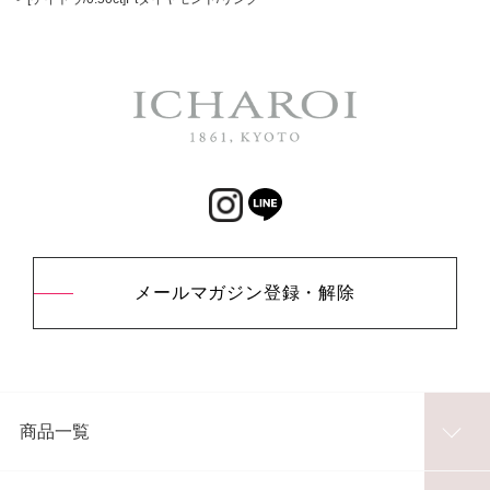
メールマガジン登録・解除
商品一覧