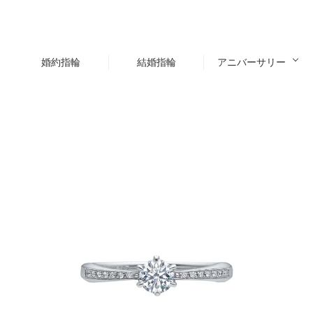
婚約指輪
結婚指輪
アニバーサリー