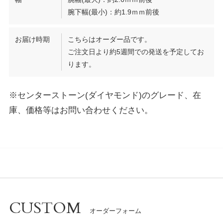
腕下幅(最小)：約1.9ｍｍ前後
お届け時期
こちらはオーダー品です。
ご注文日より約5週間での発送を予定してお
ります。
※センターストーン(ダイヤモンド)のグレード、在
庫、価格等はお問い合わせください。
CUSTOM