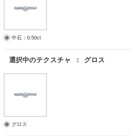
中石：0.50ct
選択中のテクスチャ
：
グロス
グロス