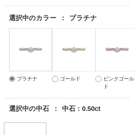
選択中の
カラー
：
プラチナ
プラチナ
ゴールド
ピンクゴール
ド
選択中の中石
：
中石：0.50ct