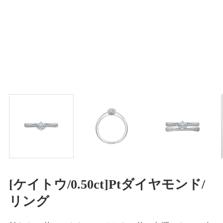
[ケイトウ/0.50ct]Ptダイヤモンド/
リング