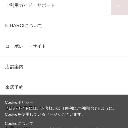
ご利用ガイド・サポート
ICHAROIについて
コーポレートサイト
店舗案内
来店予約
Cookieポリシー
リワードプログラム
当店のサイトには、お客様がより便利にご利用頂けるように、
Cookieを使用しているページがございます。
Cookieについて