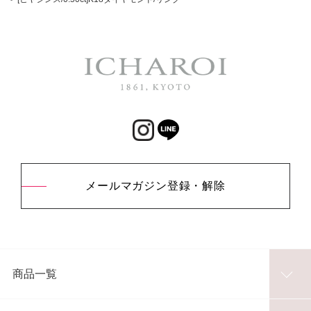
メールマガジン登録・解除
商品一覧