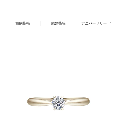
婚約指輪
結婚指輪
アニバーサリー