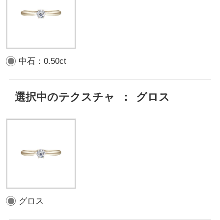
中石：0.50ct
選択中のテクスチャ
：
グロス
グロス