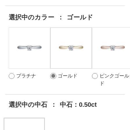
選択中の
カラー
：
ゴールド
プラチナ
ゴールド
ピンクゴール
ド
選択中の中石
：
中石：0.50ct