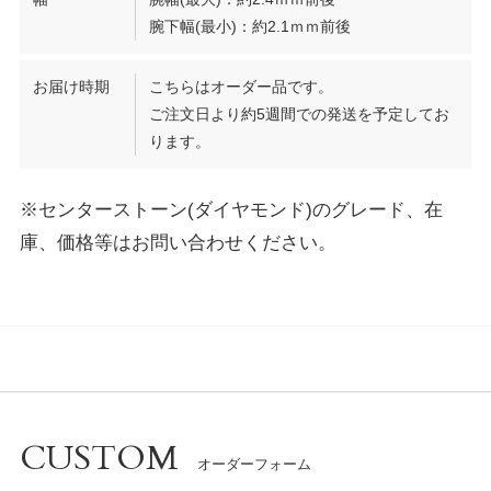
腕下幅(最小)：約2.1ｍｍ前後
お届け時期
こちらはオーダー品です。
ご注文日より約5週間での発送を予定してお
ります。
※センターストーン(ダイヤモンド)のグレード、在
庫、価格等はお問い合わせください。
CUSTOM