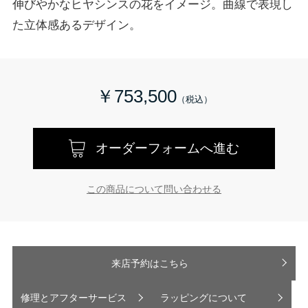
伸びやかなヒヤシンスの花をイメージ。曲線で表現し
た立体感あるデザイン。
￥753,500
オーダーフォームへ進む
この商品について問い合わせる
来店予約はこちら
修理とアフターサービス
ラッピングについて