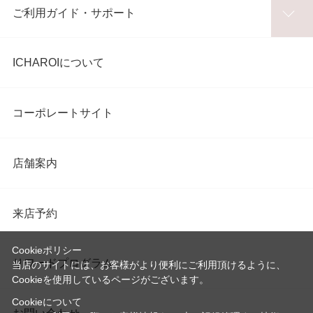
ご利用ガイド・サポート
ICHAROIについて
コーポレートサイト
店舗案内
来店予約
Cookieポリシー
リワードプログラム
当店のサイトには、お客様がより便利にご利用頂けるように、
Cookieを使用しているページがございます。
Cookieについて