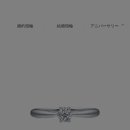
婚約指輪
結婚指輪
アニバーサリー