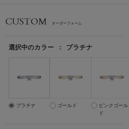
CUSTOM
選択中の
カラー
：
プラチナ
プラチナ
ゴールド
ピンクゴール
ド