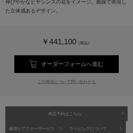
伸びやかなヒヤシンスの花をイメージ。曲線で表現し
た立体感あるデザイン。
￥441,100
オーダーフォームへ進む
この商品について問い合わせる
来店予約はこちら
修理とアフターサービス
ラッピングについて