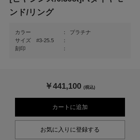
ンド/リング
カラー
プラチナ
サイズ #3-25.5
刻印
￥
441,100
(税込)
お気に入りに登録する