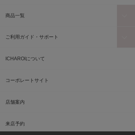
商品一覧
ご利用ガイド・サポート
ICHAROIについて
コーポレートサイト
店舗案内
来店予約