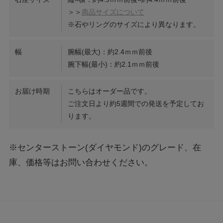
＞＞
商品サイズについて
※石やリングのサイズにより異なります。
幅
腕幅(最大)：約2.4ｍｍ前後
腕下幅(最小)：約2.1ｍｍ前後
お届け時期
こちらはオーダー品です。
ご注文日より約5週間での発送を予定してお
ります。
※センターストーン(ダイヤモンド)のグレード、在
庫、価格等はお問い合わせください。