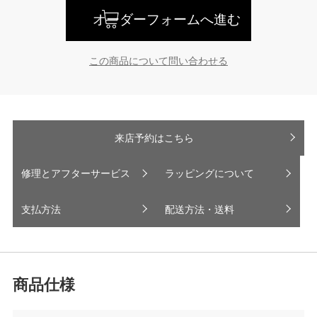
オーダーフォームへ進む
この商品について問い合わせる
来店予約はこちら
修理とアフターサービス
ラッピングについて
支払方法
配送方法・送料