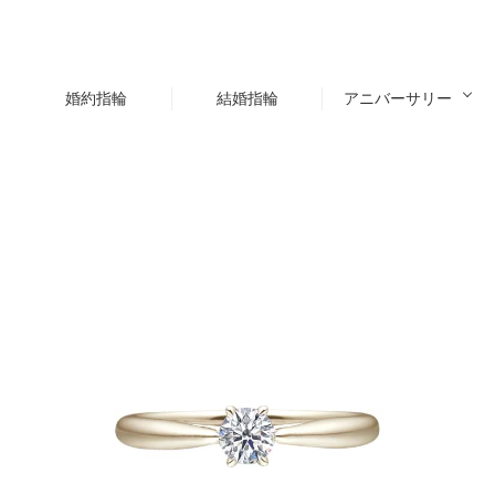
婚約指輪
結婚指輪
アニバーサリー