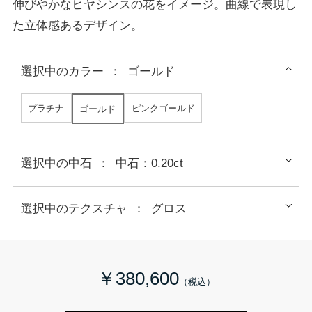
伸びやかなヒヤシンスの花をイメージ。曲線で表現し
た立体感あるデザイン。
選択中の
カラー
：
ゴールド
プラチナ
ピンクゴールド
ゴールド
選択中の中石
：
中石：0.20ct
選択中のテクスチャ
：
グロス
￥380,600