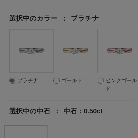
選択中の
カラー
：
プラチナ
プラチナ
ゴールド
ピンクゴール
ド
選択中の中石
：
中石：0.50ct