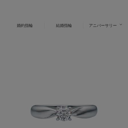
婚約指輪
結婚指輪
アニバーサリー