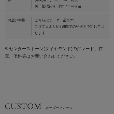
腕下幅(最小)：約2.7ｍｍ前後
お届け時期
こちらはオーダー品です。
ご注文日より約5週間での発送を予定してお
ります。
※センターストーン(ダイヤモンド)のグレード、在
庫、価格等はお問い合わせください。
CUSTOM