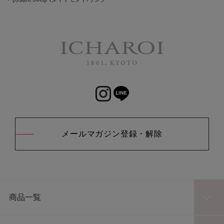
メールマガジン登録・解除
商品一覧