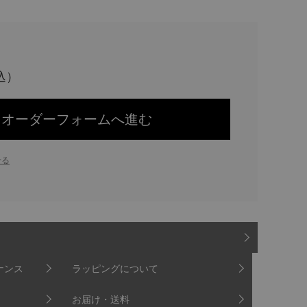
オーダーフォームへ進む
せる
ナンス
ラッピングについて
お届け・送料