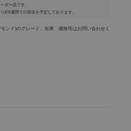
オーダー品です。
り約5週間での発送を予定しております。
ヤモンド)のグレード、在庫、価格等はお問い合わせく