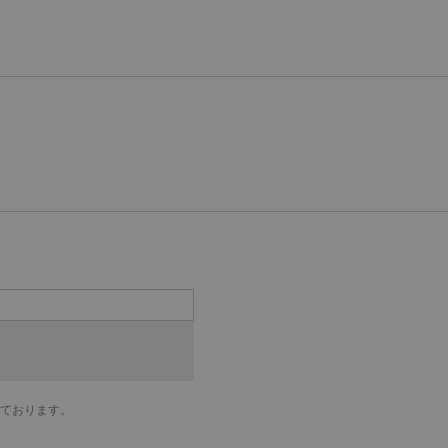
ております。