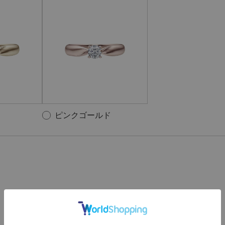
ピンクゴールド