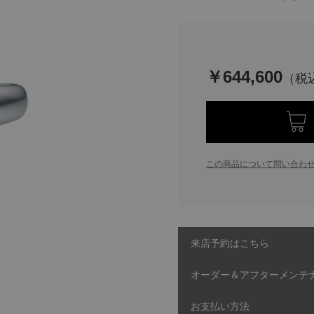
￥644,600
この商品について問い合わ
来店予約はこちら
オーダー＆アフターメンテ
お支払い方法