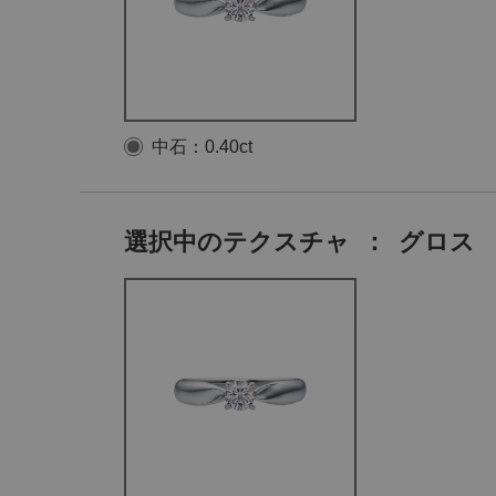
中石：0.40ct
選択中のテクスチャ
：
グロス