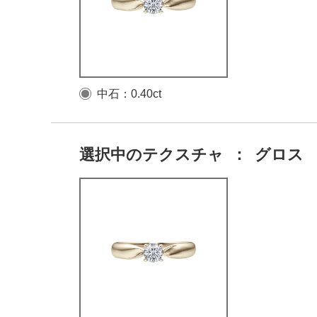
中石：0.40ct
選択中のテクスチャ
：
グロス