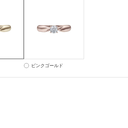
ピンクゴールド