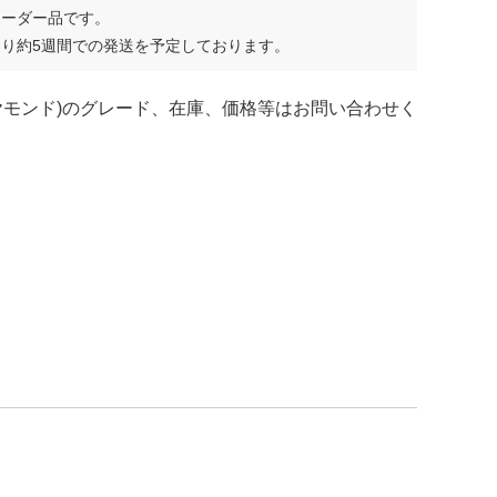
オーダー品です。
り約5週間での発送を予定しております。
ヤモンド)のグレード、在庫、価格等はお問い合わせく