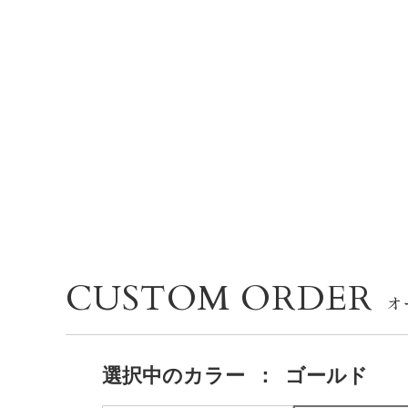
CUSTOM ORDER
選択中の
カラー
：
ゴールド