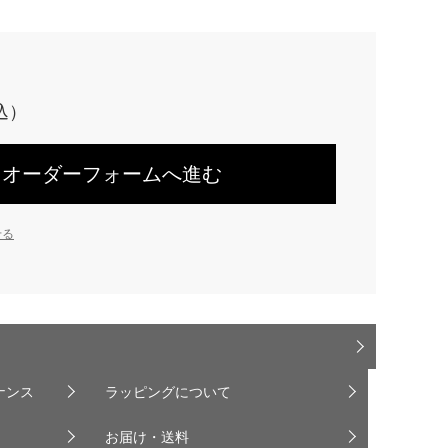
オーダーフォームへ進む
せる
ナンス
ラッピングについて
お届け・送料