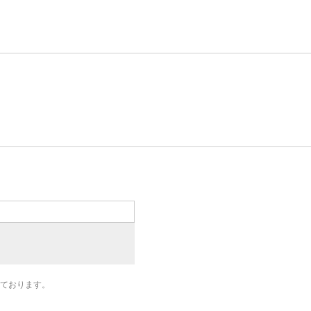
ております。