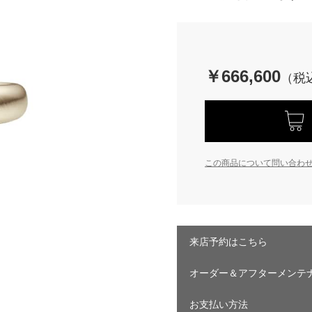
￥666,600
この商品について問い合わ
来店予約はこちら
オーダー＆アフターメンテ
お支払い方法