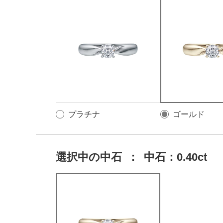
プラチナ
ゴールド
選択中の中石
：
中石：0.40ct