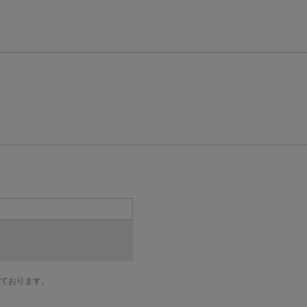
ております。