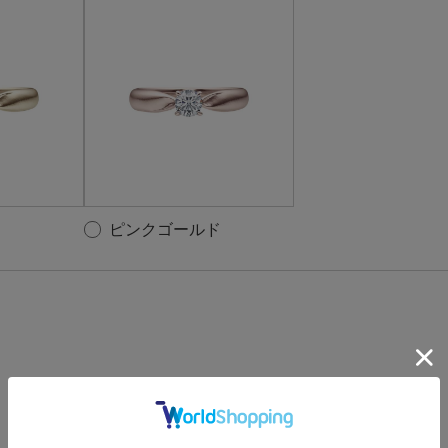
ピンクゴールド