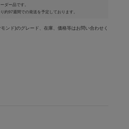
オーダー品です。
り約97週間での発送を予定しております。
ヤモンド)のグレード、在庫、価格等はお問い合わせく