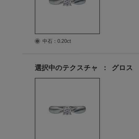
中石：0.20ct
選択中のテクスチャ
：
グロス