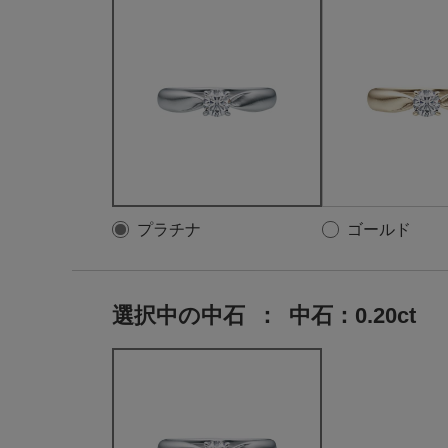
プラチナ
ゴールド
選択中の中石
：
中石：0.20ct