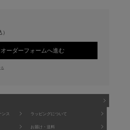
オーダーフォームへ進む
せる
ナンス
ラッピングについて
お届け・送料