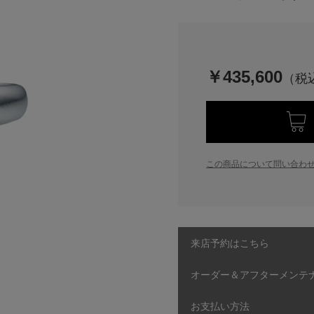
￥435,600
この商品について問い合わ
来店予約はこちら
オーダー＆アフターメンテ
お支払い方法