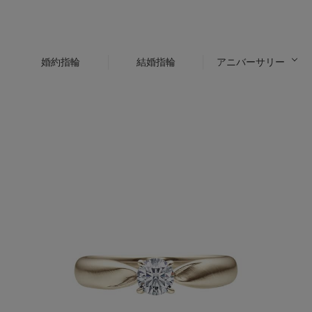
婚約指輪
結婚指輪
アニバーサリー