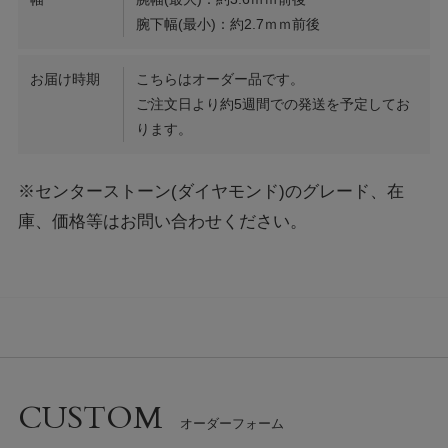
腕下幅(最小)：約2.7ｍｍ前後
お届け時期
こちらはオーダー品です。
ご注文日より約5週間での発送を予定してお
ります。
※センターストーン(ダイヤモンド)のグレード、在
庫、価格等はお問い合わせください。
CUSTOM