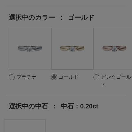
選択中の
カラー
：
ゴールド
プラチナ
ゴールド
ピンクゴール
ド
選択中の中石
：
中石：0.20ct