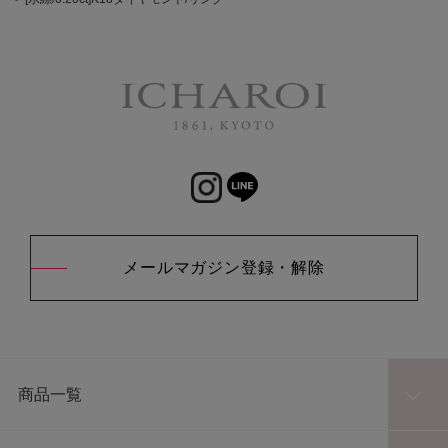
メールマガジン登録・解除
商品一覧