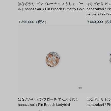
はなざかり ピンブローチ ちょうちょ ゴー
はなざかり ピ
ルド
hanazakari / Pin Brooch Butterfly Gold
hanazakari / P
pepper) Piri Piri
￥396,000
￥440,000
はなざかり ピンブローチ てんとうむし
はなざかり ピ
hanazakari / Pin Brooch Ladybird
hanazakari / Pi