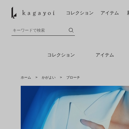
コレクション
アイテム
コレクション
アイテム
ホーム
>
かがよい
>
ブローチ