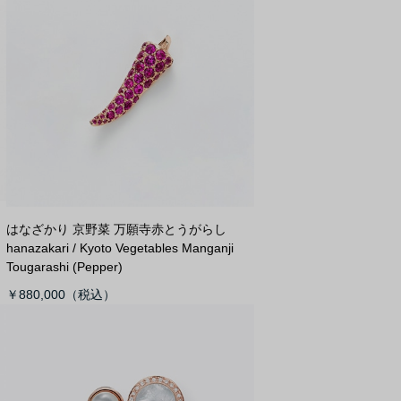
はなざかり 京野菜 万願寺赤とうがらし
hanazakari / Kyoto Vegetables Manganji
Tougarashi (Pepper)
￥880,000