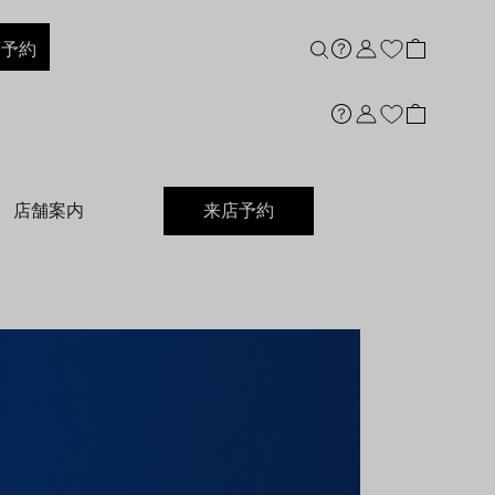
店予約
店舗案内
来店予約