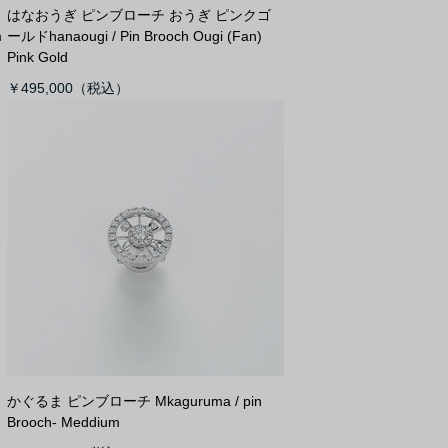
はなおうぎ ピンブローチ おうぎ ピンクゴ
m
ールド
hanaougi / Pin Brooch Ougi (Fan)
Pink Gold
￥495,000
かぐるま ピンブローチ M
kaguruma / pin
Brooch- Meddium