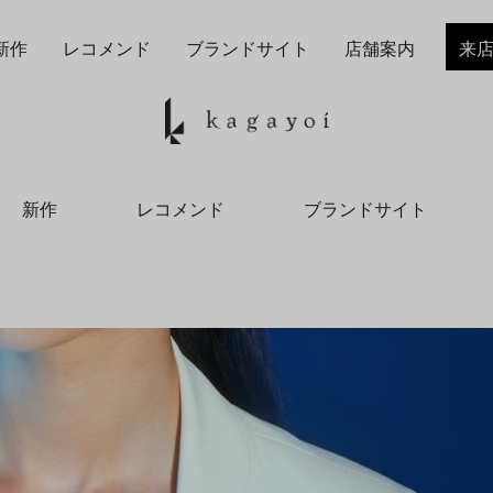
新作
レコメンド
ブランドサイト
店舗案内
来
新作
レコメンド
ブランドサイト