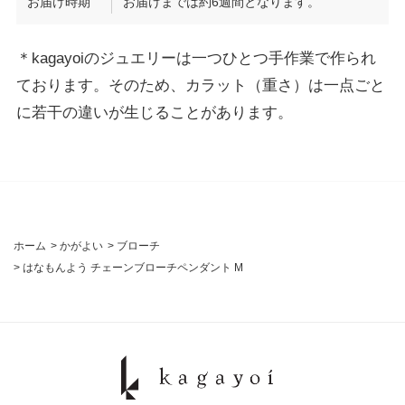
お届け時期
お届けまでは約6週間となります。
＊kagayoiのジュエリーは一つひとつ手作業で作られ
ております。そのため、カラット（重さ）は一点ごと
に若干の違いが生じることがあります。
ホーム
>
かがよい
>
ブローチ
>
はなもんよう チェーンブローチペンダント M