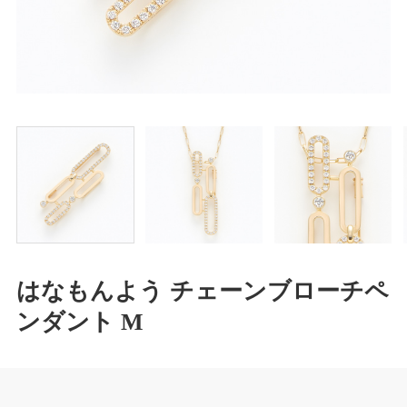
はなもんよう チェーンブローチペ
ンダント M