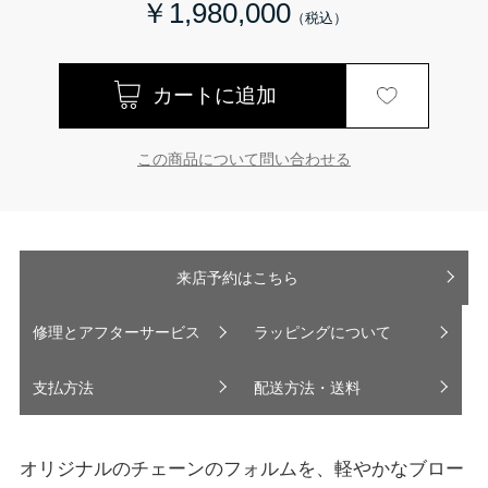
￥1,980,000
この商品について問い合わせる
来店予約はこちら
修理とアフターサービス
ラッピングについて
支払方法
配送方法・送料
オリジナルのチェーンのフォルムを、軽やかなブロー