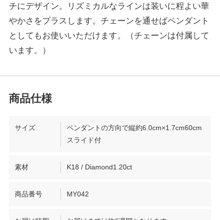
チにデザイン。リズミカルなラインは装いに程よい華
やかさをプラスします。チェーンを通せばペンダント
としてもお使いいただけます。（チェーンは付属して
います。）
サイズ
ペンダントの方向で縦約6.0cm×1.7cm60cm
スライド付
素材
K18 / Diamond1.20ct
商品番号
MY042